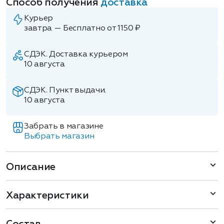
Способ получения
доставка
Курьер
завтра — Бесплатно от 1150 ₽
СДЭК. Доставка курьером
10 августа
СДЭК. Пункт выдачи.
10 августа
Забрать в магазине
Выбрать магазин
Описание
Характеристики