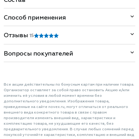
Состав
Способ применения
Отзывы
1
5
Вопросы покупателей
Все акции действительны по бонусным картам при наличии товара.
Организатор оставляет за собой право остановить Акцию и/или
изменить её условия в любой момент времени без
дополнительного уведомления. Изображения товара,
приведенные на сайте novex.ru, могут отличаться от реального
внешнего вида конкретного товара в связи с правом
производителя изменять внешний вид, характеристики и
комплектацию товара, не ухудшающие его качеств, без
предварительного уведомления. В случае любых сомнений перед
покупкой уточняйте характеристики, комплектацию и внешний вид