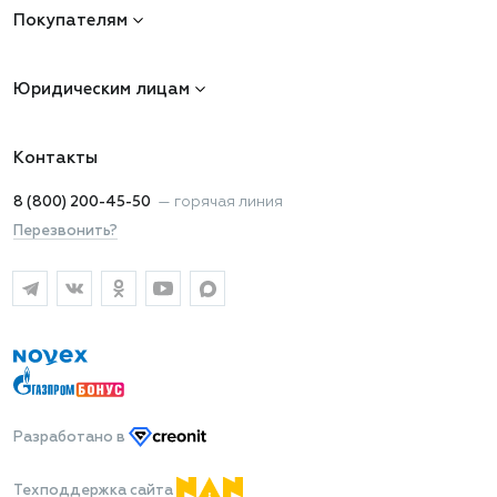
Покупателям
Юридическим лицам
Контакты
8 (800) 200-45-50
—
горячая линия
Перезвонить?
Разработано
в
Техподдержка сайта