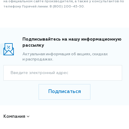
на официальном сайте производителя, а также у консультантов по
телефону Горячей линии: 8 (800) 200-45-50.
Подписывайтесь на нашу информационную
рассылку
Актуальная информация об акциях, скидках
и распродажах.
Введите электронный адрес
Подписаться
Компания