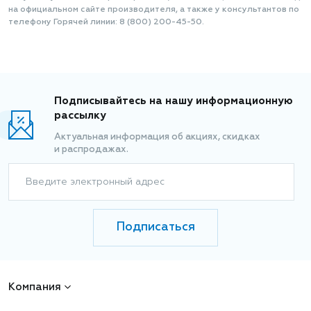
на официальном сайте производителя, а также у консультантов по
телефону Горячей линии: 8 (800) 200-45-50.
Подписывайтесь на нашу информационную
рассылку
Актуальная информация об акциях, скидках
и распродажах.
Введите электронный адрес
Подписаться
Компания