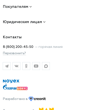
Покупателям
Юридическим лицам
Контакты
8 (800) 200-45-50
—
горячая линия
Перезвонить?
Разработано
в