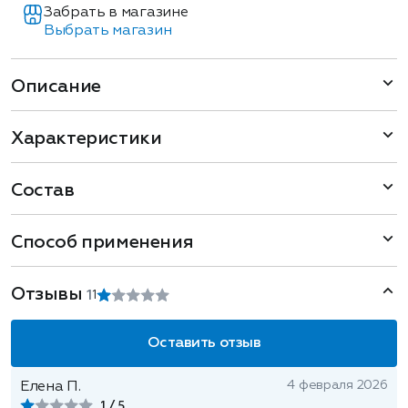
Забрать в магазине
Выбрать магазин
Описание
Характеристики
Состав
Способ применения
Отзывы
1
1
Оставить отзыв
4 февраля 2026
Елена П.
1