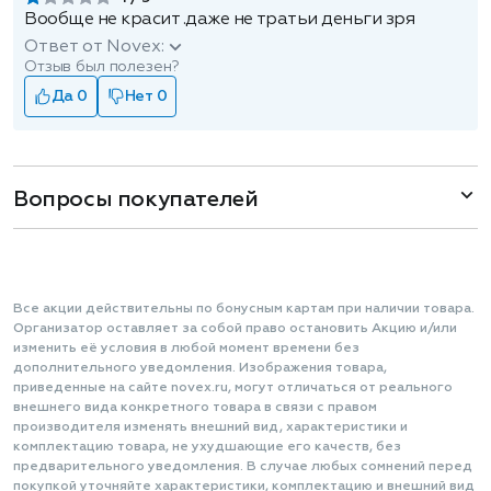
Вообще не красит .даже не тратьи деньги зря
Ответ от Novex:
Отзыв был полезен?
Да 0
Нет 0
Вопросы покупателей
Все акции действительны по бонусным картам при наличии товара.
Организатор оставляет за собой право остановить Акцию и/или
изменить её условия в любой момент времени без
дополнительного уведомления. Изображения товара,
приведенные на сайте novex.ru, могут отличаться от реального
внешнего вида конкретного товара в связи с правом
производителя изменять внешний вид, характеристики и
комплектацию товара, не ухудшающие его качеств, без
предварительного уведомления. В случае любых сомнений перед
покупкой уточняйте характеристики, комплектацию и внешний вид