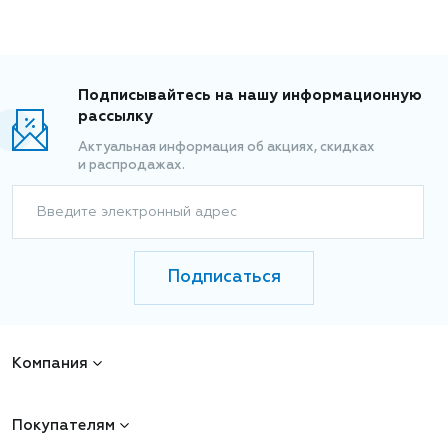
Подписывайтесь на нашу информационную
рассылку
Актуальная информация об акциях, скидках
и распродажах.
Введите электронный адрес
Подписаться
Компания
Покупателям