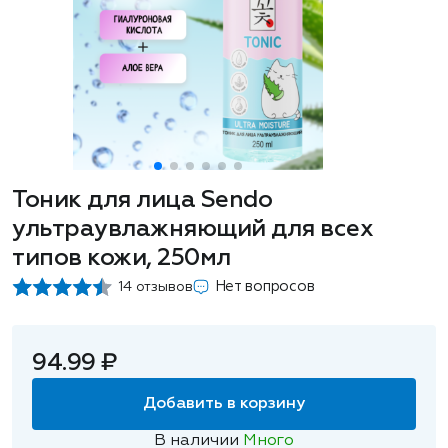
Тоник для лица Sendo
ультраувлажняющий для всех
типов кожи, 250мл
Нет вопросов
14 отзывов
94.99 ₽
Добавить в корзину
В наличии
Много