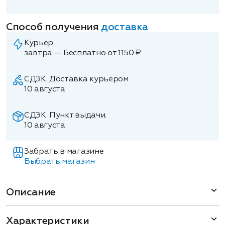
Способ получения
доставка
Курьер
завтра — Бесплатно от 1150 ₽
СДЭК. Доставка курьером
10 августа
СДЭК. Пункт выдачи.
10 августа
Забрать в магазине
Выбрать магазин
Описание
Характеристики