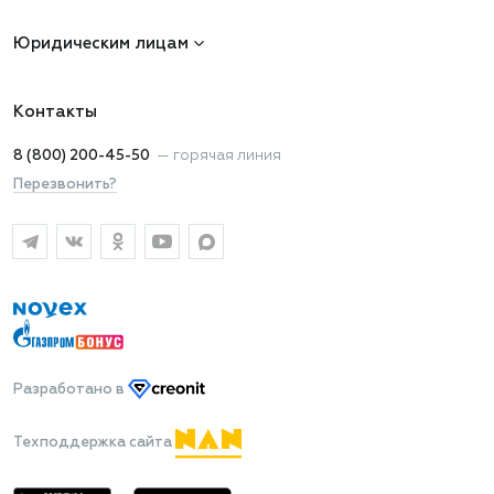
Юридическим лицам
Контакты
8 (800) 200-45-50
—
горячая линия
Перезвонить?
Разработано
в
Техподдержка сайта