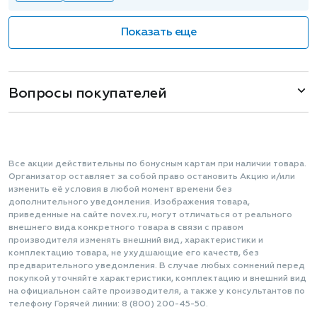
Показать еще
Вопросы покупателей
Все акции действительны по бонусным картам при наличии товара.
Организатор оставляет за собой право остановить Акцию и/или
изменить её условия в любой момент времени без
дополнительного уведомления. Изображения товара,
приведенные на сайте novex.ru, могут отличаться от реального
внешнего вида конкретного товара в связи с правом
производителя изменять внешний вид, характеристики и
комплектацию товара, не ухудшающие его качеств, без
предварительного уведомления. В случае любых сомнений перед
покупкой уточняйте характеристики, комплектацию и внешний вид
на официальном сайте производителя, а также у консультантов по
телефону Горячей линии: 8 (800) 200-45-50.