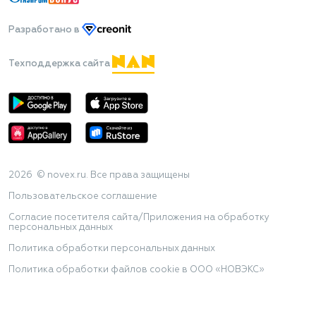
Разработано
в
Техподдержка сайта
2026 © novex.ru. Все права защищены
Пользовательское соглашение
Согласие посетителя сайта/Приложения на обработку
персональных данных
Политика обработки персональных данных
Политика обработки файлов cookie в ООО «НОВЭКС»