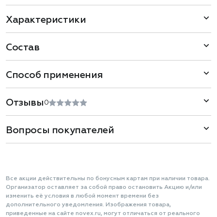
Характеристики
Состав
Способ применения
Отзывы
0
Вопросы покупателей
Все акции действительны по бонусным картам при наличии товара.
Организатор оставляет за собой право остановить Акцию и/или
изменить её условия в любой момент времени без
дополнительного уведомления. Изображения товара,
приведенные на сайте novex.ru, могут отличаться от реального