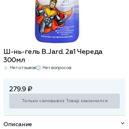
Ш-нь-гель B.Jard. 2в1 Череда
300мл
Нет отзывов
Нет вопросов
279.9 ₽
Только самовывоз
Товар закончился
Описание