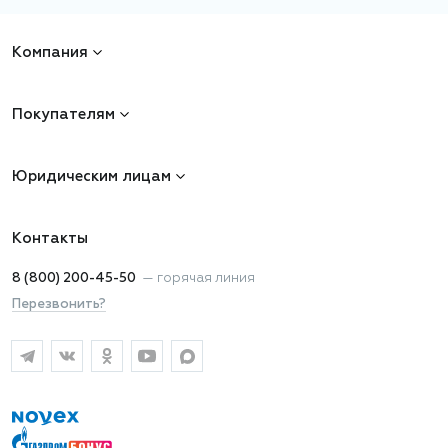
Компания
Покупателям
Юридическим лицам
Контакты
8 (800) 200-45-50
—
горячая линия
Перезвонить?