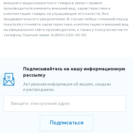
внешнего вида конкретного товара в связи с правом
производителя изменять внешний вид, характеристики и
комплектацию товара, не ухудшающие его качеств, без
предварительного уведомления. В случае любых сомнений перед
покупкой уточняйте характеристики, комплектацию и внешний вид
на официальном сайте производителя, а также у консультантов по
телефону Горячей линии: 8 (800) 200-45-50.
Подписывайтесь на нашу информационную
рассылку
Актуальная информация об акциях, скидках
и распродажах.
Введите электронный адрес
Подписаться