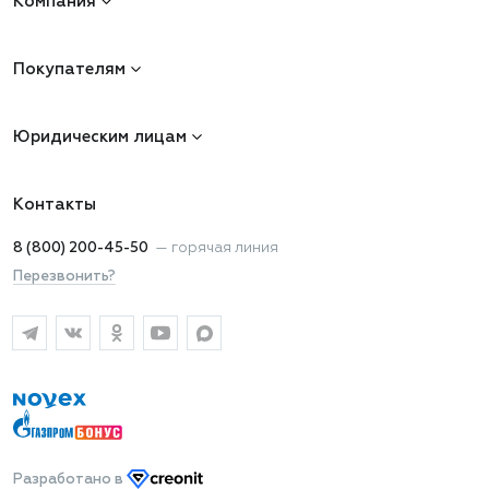
Компания
Покупателям
Юридическим лицам
Контакты
8 (800) 200-45-50
—
горячая линия
Перезвонить?
Разработано
в