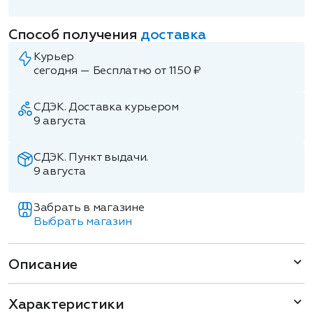
Способ получения
доставка
Курьер
сегодня — Бесплатно от 1150 ₽
СДЭК. Доставка курьером
9 августа
СДЭК. Пункт выдачи.
9 августа
Забрать в магазине
Выбрать магазин
Описание
Характеристики