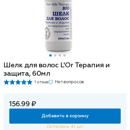
Шелк для волос L'Or Терапия и
защита, 60мл
Нет вопросов
1 отзыв
156.99 ₽
Добавить в корзину
Осталось
41
шт