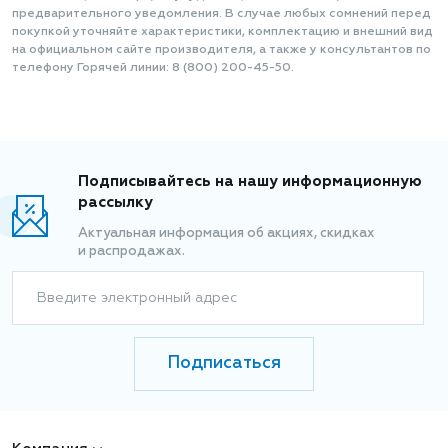
предварительного уведомления. В случае любых сомнений перед
покупкой уточняйте характеристики, комплектацию и внешний вид
на официальном сайте производителя, а также у консультантов по
телефону Горячей линии: 8 (800) 200-45-50.
Подписывайтесь на нашу информационную
рассылку
Актуальная информация об акциях, скидках
и распродажах.
Введите электронный адрес
Подписаться