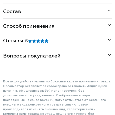
Состав
Способ применения
Отзывы
1
5
Вопросы покупателей
Все акции действительны по бонусным картам при наличии товара.
Организатор оставляет за собой право остановить Акцию и/или
изменить её условия в любой момент времени без
дополнительного уведомления. Изображения товара,
приведенные на сайте novex.ru, могут отличаться от реального
внешнего вида конкретного товара в связи с правом
производителя изменять внешний вид, характеристики и
комплектацию товара, не ухудшающие его качеств, без