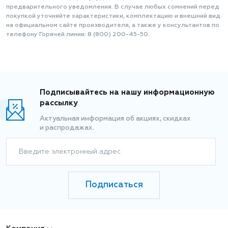
предварительного уведомления. В случае любых сомнений перед
покупкой уточняйте характеристики, комплектацию и внешний вид
на официальном сайте производителя, а также у консультантов по
телефону Горячей линии: 8 (800) 200-45-50.
Подписывайтесь на нашу информационную
рассылку
Актуальная информация об акциях, скидках
и распродажах.
Введите электронный адрес
Подписаться