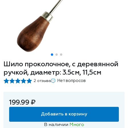
Шило проколочное, с деревянной
ручкой, диаметр: 3.5см, 11,5см
Нет вопросов
2 отзыва
199.99 ₽
Добавить в корзину
В наличии
Много