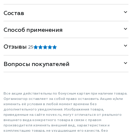
Состав
Способ применения
Отзывы
2
5
Вопросы покупателей
Все акции действительны по бонусным картам при наличии товара.
Организатор оставляет за собой право остановить Акцию и/или
изменить её условия в любой момент времени без
дополнительного уведомления. Изображения товара,
приведенные на сайте novex.ru, могут отличаться от реального
внешнего вида конкретного товара в связи с правом
производителя изменять внешний вид, характеристики и
комплектацию товара, не ухудшающие его качеств, без