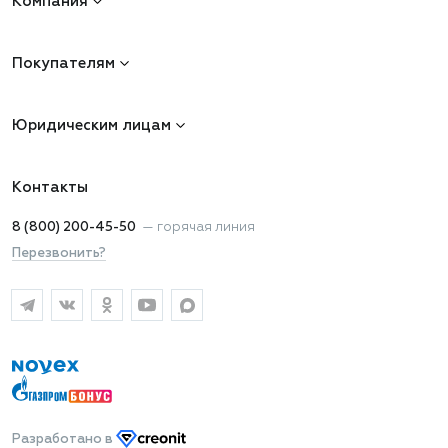
Компания
Покупателям
Юридическим лицам
Контакты
8 (800) 200-45-50
—
горячая линия
Перезвонить?
Разработано
в