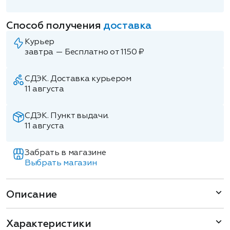
Способ получения
доставка
Курьер
завтра — Бесплатно от 1150 ₽
СДЭК. Доставка курьером
11 августа
СДЭК. Пункт выдачи.
11 августа
Забрать в магазине
Выбрать магазин
Описание
Характеристики