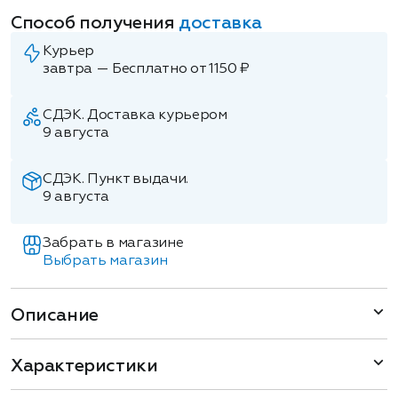
Способ получения
доставка
Курьер
завтра — Бесплатно от 1150 ₽
СДЭК. Доставка курьером
9 августа
СДЭК. Пункт выдачи.
9 августа
Забрать в магазине
Выбрать магазин
Описание
Характеристики