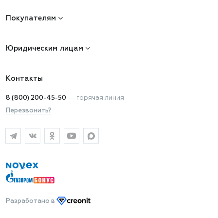
Покупателям
Юридическим лицам
Контакты
8 (800) 200-45-50
—
горячая линия
Перезвонить?
Разработано
в