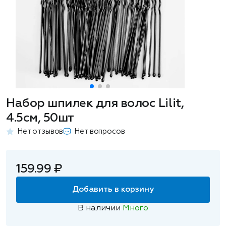
Набор шпилек для волос Lilit,
4.5см, 50шт
Нет отзывов
Нет вопросов
159.99 ₽
Добавить в корзину
В наличии
Много