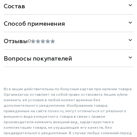
Состав
Способ применения
Отзывы
0
Вопросы покупателей
Все акции действительны по бонусным картам при наличии товара.
Организатор оставляет за собой право остановить Акцию и/или
изменить её условия в любой момент времени без
дополнительного уведомления. Изображения товара,
приведенные на сайте novex.ru, могут отличаться от реального
внешнего вида конкретного товара в связи с правом
производителя изменять внешний вид, характеристики и
комплектацию товара, не ухудшающие его качеств, без
предварительного уведомления. В случае любых сомнений перед