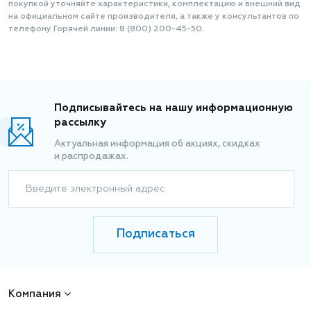
покупкой уточняйте характеристики, комплектацию и внешний вид
на официальном сайте производителя, а также у консультантов по
телефону Горячей линии: 8 (800) 200-45-50.
Подписывайтесь на нашу информационную
рассылку
Актуальная информация об акциях, скидках
и распродажах.
Введите электронный адрес
Подписаться
Компания