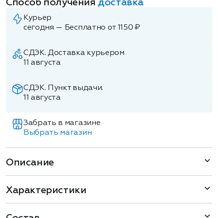
Способ получения
доставка
Курьер
сегодня — Бесплатно от 1150 ₽
СДЭК. Доставка курьером
11 августа
СДЭК. Пункт выдачи.
11 августа
Забрать в магазине
Выбрать магазин
Описание
Характеристики