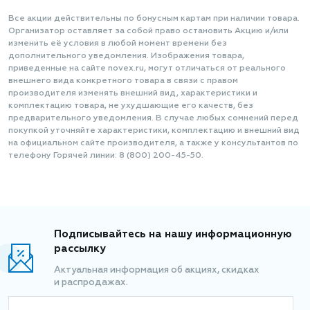
Все акции действительны по бонусным картам при наличии товара.
Организатор оставляет за собой право остановить Акцию и/или
изменить её условия в любой момент времени без
дополнительного уведомления. Изображения товара,
приведенные на сайте novex.ru, могут отличаться от реального
внешнего вида конкретного товара в связи с правом
производителя изменять внешний вид, характеристики и
комплектацию товара, не ухудшающие его качеств, без
предварительного уведомления. В случае любых сомнений перед
покупкой уточняйте характеристики, комплектацию и внешний вид
на официальном сайте производителя, а также у консультантов по
телефону Горячей линии: 8 (800) 200-45-50.
Подписывайтесь на нашу информационную
рассылку
Актуальная информация об акциях, скидках
и распродажах.