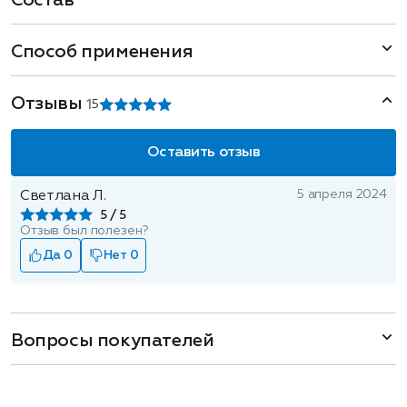
Состав
Способ применения
Отзывы
1
5
Оставить отзыв
5 апреля 2024
Светлана Л.
5
Отзыв был полезен?
Да 0
Нет 0
Вопросы покупателей