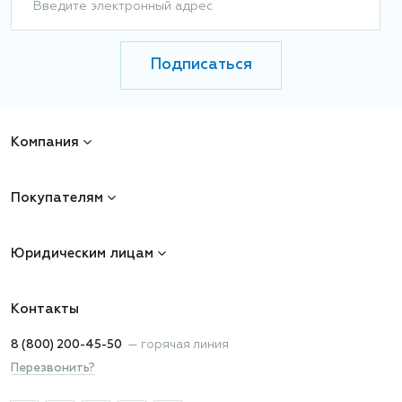
Введите электронный адрес
Подписаться
Компания
Покупателям
Юридическим лицам
Контакты
8 (800) 200-45-50
—
горячая линия
Перезвонить?