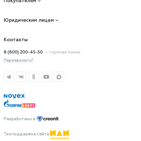
Покупателям
Юридическим лицам
Контакты
8 (800) 200-45-50
—
горячая линия
Перезвонить?
Разработано
в
Техподдержка сайта