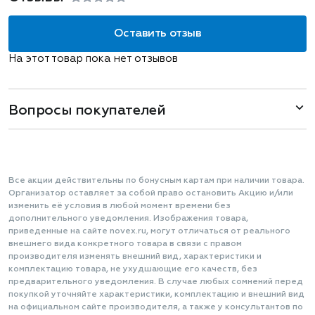
Оставить отзыв
На этот товар пока нет отзывов
Вопросы покупателей
Все акции действительны по бонусным картам при наличии товара.
Организатор оставляет за собой право остановить Акцию и/или
изменить её условия в любой момент времени без
дополнительного уведомления. Изображения товара,
приведенные на сайте novex.ru, могут отличаться от реального
внешнего вида конкретного товара в связи с правом
производителя изменять внешний вид, характеристики и
комплектацию товара, не ухудшающие его качеств, без
предварительного уведомления. В случае любых сомнений перед
покупкой уточняйте характеристики, комплектацию и внешний вид
на официальном сайте производителя, а также у консультантов по