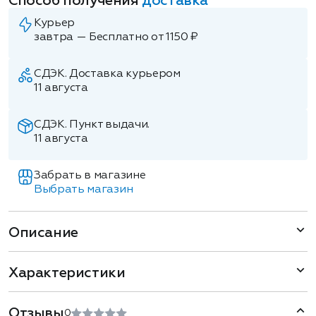
Способ получения
доставка
Курьер
завтра — Бесплатно от 1150 ₽
СДЭК. Доставка курьером
11 августа
СДЭК. Пункт выдачи.
11 августа
Забрать в магазине
Выбрать магазин
Описание
Характеристики
Отзывы
0