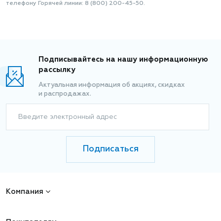
телефону Горячей линии: 8 (800) 200-45-50.
Подписывайтесь на нашу информационную
рассылку
Актуальная информация об акциях, скидках
и распродажах.
Введите электронный адрес
Подписаться
Компания