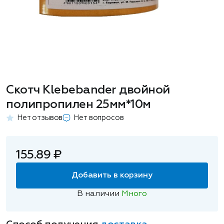
Скотч Klebebander двойной
полипропилен 25мм*10м
Нет отзывов
Нет вопросов
155.89 ₽
Добавить в корзину
В наличии
Много