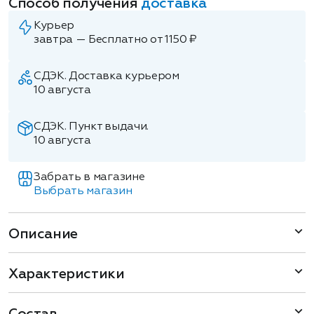
Способ получения
доставка
Курьер
завтра — Бесплатно от 1150 ₽
СДЭК. Доставка курьером
10 августа
СДЭК. Пункт выдачи.
10 августа
Забрать в магазине
Выбрать магазин
Описание
Характеристики