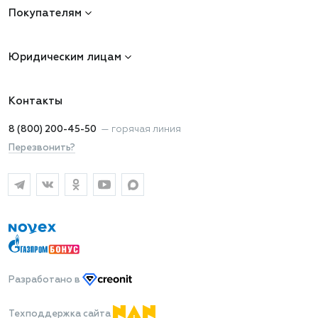
Покупателям
Юридическим лицам
Контакты
8 (800) 200-45-50
—
горячая линия
Перезвонить?
Разработано
в
Техподдержка сайта