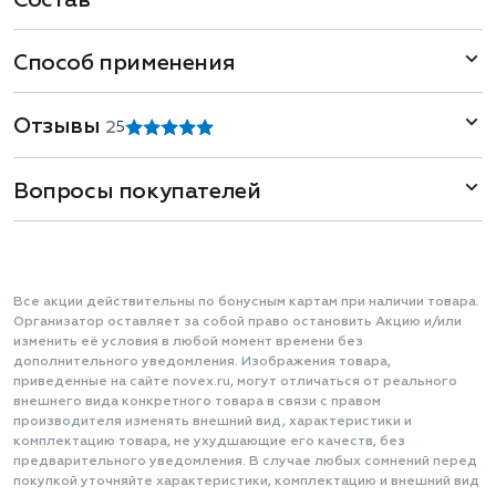
Состав
Способ применения
Отзывы
2
5
Вопросы покупателей
Все акции действительны по бонусным картам при наличии товара.
Организатор оставляет за собой право остановить Акцию и/или
изменить её условия в любой момент времени без
дополнительного уведомления. Изображения товара,
приведенные на сайте novex.ru, могут отличаться от реального
внешнего вида конкретного товара в связи с правом
производителя изменять внешний вид, характеристики и
комплектацию товара, не ухудшающие его качеств, без
предварительного уведомления. В случае любых сомнений перед
покупкой уточняйте характеристики, комплектацию и внешний вид