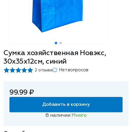
Сумка хозяйственная Новэкс,
30х35х12см, синий
Нет вопросов
2 отзыва
99.99 ₽
Добавить в корзину
В наличии
Много