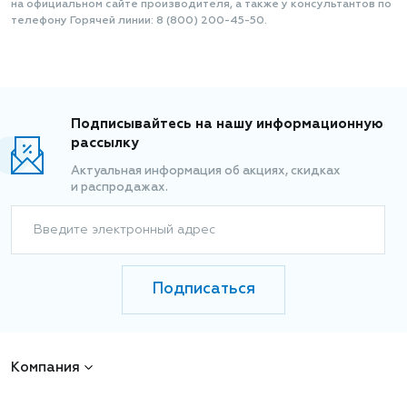
на официальном сайте производителя, а также у консультантов по
телефону Горячей линии: 8 (800) 200-45-50.
Подписывайтесь на нашу информационную
рассылку
Актуальная информация об акциях, скидках
и распродажах.
Введите электронный адрес
Подписаться
Компания