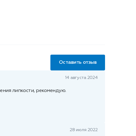
Оставить отзыв
14 августа 2024
ения липкости, рекомендую.
28 июля 2022