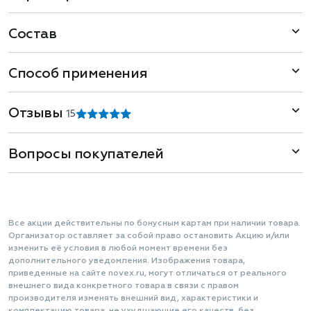
Состав
Способ применения
Отзывы
1
5
Вопросы покупателей
Все акции действительны по бонусным картам при наличии товара.
Организатор оставляет за собой право остановить Акцию и/или
изменить её условия в любой момент времени без
дополнительного уведомления. Изображения товара,
приведенные на сайте novex.ru, могут отличаться от реального
внешнего вида конкретного товара в связи с правом
производителя изменять внешний вид, характеристики и