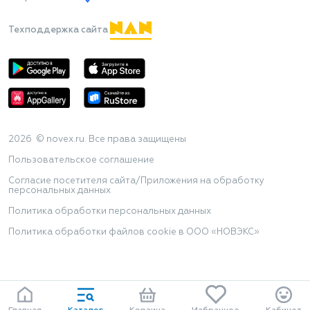
Техподдержка сайта
2026 © novex.ru. Все права защищены
Пользовательское соглашение
Согласие посетителя сайта/Приложения на обработку
персональных данных
Политика обработки персональных данных
Политика обработки файлов cookie в ООО «НОВЭКС»