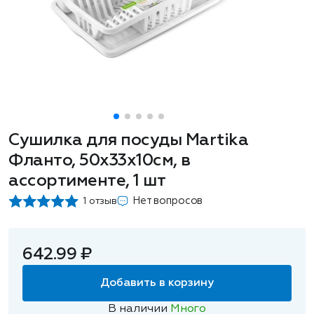
Сушилка для посуды Martika
Фланто, 50х33х10см, в
ассортименте, 1 шт
Нет вопросов
1 отзыв
642.99 ₽
Добавить в корзину
В наличии
Много