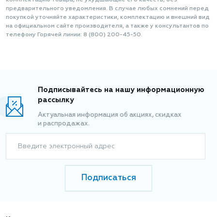
комплектацию товара, не ухудшающие его качеств, без
предварительного уведомления. В случае любых сомнений перед
покупкой уточняйте характеристики, комплектацию и внешний вид
на официальном сайте производителя, а также у консультантов по
телефону Горячей линии: 8 (800) 200-45-50.
Подписывайтесь на нашу информационную
рассылку
Актуальная информация об акциях, скидках
и распродажах.
Введите электронный адрес
Подписаться