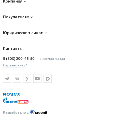
Компания
Покупателям
Юридическим лицам
Контакты
8 (800) 200-45-50
—
горячая линия
Перезвонить?
Разработано
в