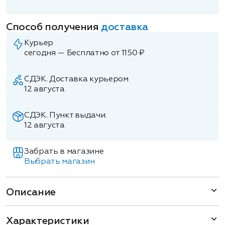
Способ получения
доставка
Курьер
сегодня — Бесплатно от 1150 ₽
СДЭК. Доставка курьером
12 августа
СДЭК. Пункт выдачи.
12 августа
Забрать в магазине
Выбрать магазин
Описание
Характеристики