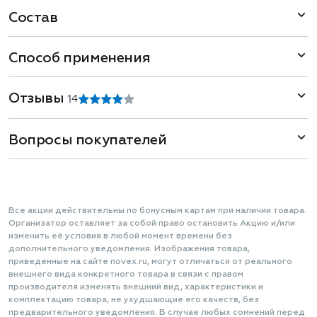
Состав
Способ применения
Отзывы
1
4
Вопросы покупателей
Все акции действительны по бонусным картам при наличии товара.
Организатор оставляет за собой право остановить Акцию и/или
изменить её условия в любой момент времени без
дополнительного уведомления. Изображения товара,
приведенные на сайте novex.ru, могут отличаться от реального
внешнего вида конкретного товара в связи с правом
производителя изменять внешний вид, характеристики и
комплектацию товара, не ухудшающие его качеств, без
предварительного уведомления. В случае любых сомнений перед