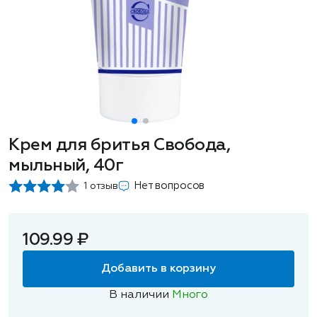
Крем для бритья Свобода,
мыльный, 40г
Нет вопросов
1 отзыв
109.99 ₽
Добавить в корзину
В наличии
Много