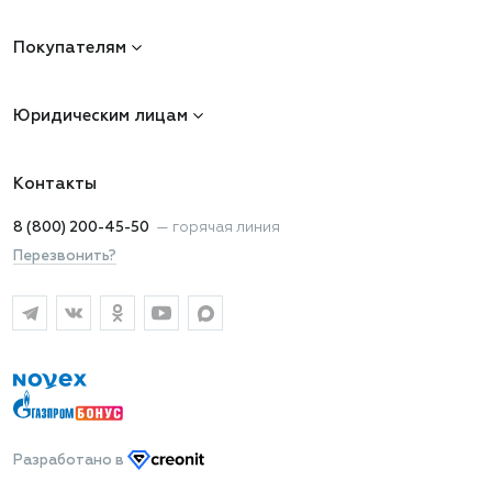
Покупателям
Юридическим лицам
Контакты
8 (800) 200-45-50
—
горячая линия
Перезвонить?
Разработано
в