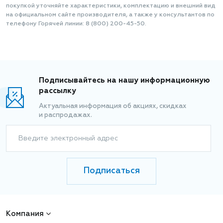
покупкой уточняйте характеристики, комплектацию и внешний вид
на официальном сайте производителя, а также у консультантов по
телефону Горячей линии: 8 (800) 200-45-50.
Подписывайтесь на нашу информационную
рассылку
Актуальная информация об акциях, скидках
и распродажах.
Введите электронный адрес
Подписаться
Компания