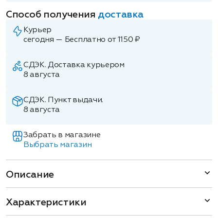
Способ получения
доставка
Курьер
сегодня — Бесплатно от 1150 ₽
СДЭК. Доставка курьером
8 августа
СДЭК. Пункт выдачи.
8 августа
Забрать в магазине
Выбрать магазин
Описание
Характеристики