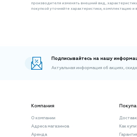
производителя изменять внешний вид, характеристик
покупкой уточняйте характеристики, комплектацию и в
Подписывайтесь на нашу информа
Актуальная информация об акциях, скид
Компания
Покупа
О компании
Доставк
Адреса магазинов
Как купи
Аренда
Гаранти