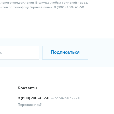
ельного уведомления. В случае любых сомнений перед
нтов по телефону Горячей линии: 8 (800) 200-45-50.
Подписаться
с
Контакты
8 (800) 200-45-50
—
горячая линия
Перезвонить?