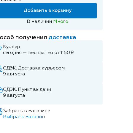
Добавить в корзину
В наличии
Много
особ получения
доставка
Курьер
сегодня — Бесплатно от 1150 ₽
СДЭК. Доставка курьером
9 августа
СДЭК. Пункт выдачи.
9 августа
Забрать в магазине
Выбрать магазин