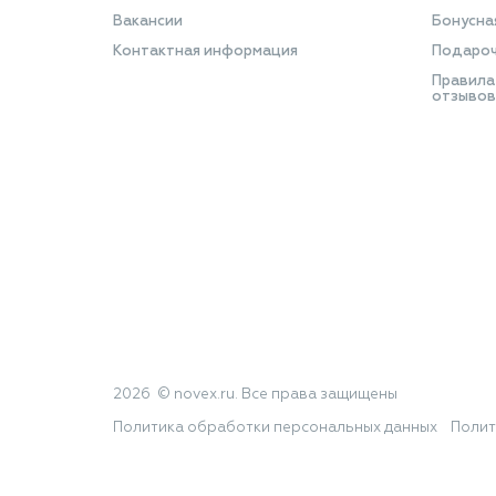
Вакансии
Бонусна
Контактная информация
Подароч
Правила
отзывов
2026 © novex.ru. Все права защищены
Политика обработки персональных данных
Полит