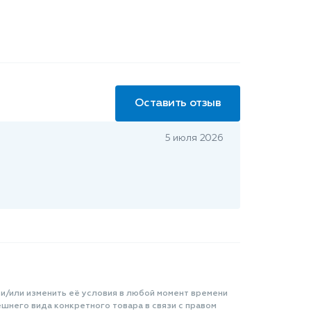
Оставить отзыв
5 июля 2026
 и/или изменить её условия в любой момент времени
шнего вида конкретного товара в связи с правом