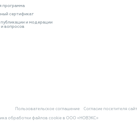
я программа
ный сертификат
 публикации и модерации
 и вопросов
Пользовательское соглашение
Согласие посетителя сай
ика обработки файлов cookie в ООО «НОВЭКС»