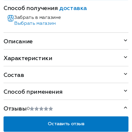
Способ получения
доставка
Забрать в магазине
Выбрать магазин
Описание
Характеристики
Состав
Способ применения
Отзывы
0
Оставить отзыв