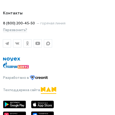
Контакты
8 (800) 200-45-50
—
горячая линия
Перезвонить?
Разработано
в
Техподдержка сайта