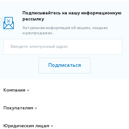
Подписывайтесь на нашу информационную
рассылку
Актуальная информация об акциях, скидках
и распродажах.
Введите электронный адрес
Подписаться
Компания
Покупателям
Юридическим лицам