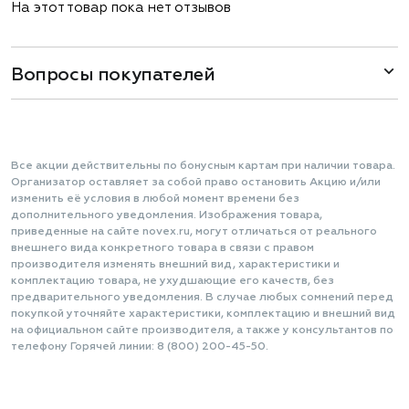
На этот товар пока нет отзывов
Вопросы покупателей
Все акции действительны по бонусным картам при наличии товара.
Организатор оставляет за собой право остановить Акцию и/или
изменить её условия в любой момент времени без
дополнительного уведомления. Изображения товара,
приведенные на сайте novex.ru, могут отличаться от реального
внешнего вида конкретного товара в связи с правом
производителя изменять внешний вид, характеристики и
комплектацию товара, не ухудшающие его качеств, без
предварительного уведомления. В случае любых сомнений перед
покупкой уточняйте характеристики, комплектацию и внешний вид
на официальном сайте производителя, а также у консультантов по
телефону Горячей линии: 8 (800) 200-45-50.