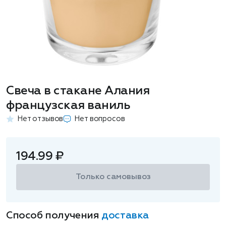
Свеча в стакане Алания
французская ваниль
Нет отзывов
Нет вопросов
194.99 ₽
Только самовывоз
Способ получения
доставка