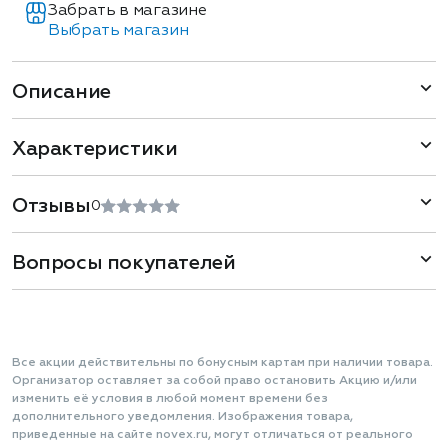
Забрать в магазине
Выбрать магазин
Описание
Характеристики
Отзывы
0
Вопросы покупателей
Все акции действительны по бонусным картам при наличии товара.
Организатор оставляет за собой право остановить Акцию и/или
изменить её условия в любой момент времени без
дополнительного уведомления. Изображения товара,
приведенные на сайте novex.ru, могут отличаться от реального