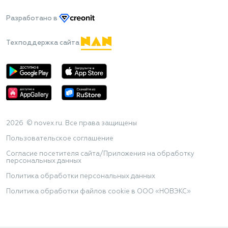
Разработано
в
Техподдержка сайта
2026 © novex.ru. Все права защищены
Пользовательское соглашение
Согласие посетителя сайта/Приложения на обработку
персональных данных
Политика обработки персональных данных
Политика обработки файлов cookie в ООО «НОВЭКС»