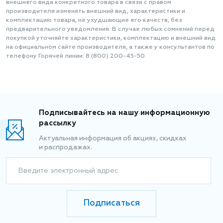
внешнего вида конкретного товара в связи с правом
производителя изменять внешний вид, характеристики и
комплектацию товара, не ухудшающие его качеств, без
предварительного уведомления. В случае любых сомнений перед
покупкой уточняйте характеристики, комплектацию и внешний вид
на официальном сайте производителя, а также у консультантов по
телефону Горячей линии: 8 (800) 200-45-50.
Подписывайтесь на нашу информационную
рассылку
Актуальная информация об акциях, скидках
и распродажах.
Введите электронный адрес
Подписаться