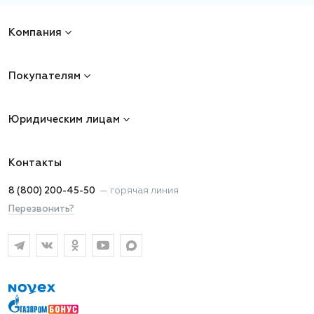
Компания
Покупателям
Юридическим лицам
Контакты
8 (800) 200-45-50
—
горячая линия
Перезвонить?