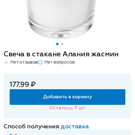
Свеча в стакане Алания жасмин
Нет отзывов
Нет вопросов
177.99 ₽
Добавить в корзину
Осталось
11
шт
Способ получения
доставка