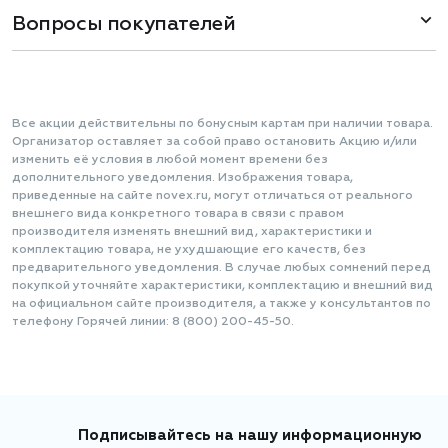
Вопросы покупателей
Все акции действительны по бонусным картам при наличии товара.
Организатор оставляет за собой право остановить Акцию и/или
изменить её условия в любой момент времени без
дополнительного уведомления. Изображения товара,
приведенные на сайте novex.ru, могут отличаться от реального
внешнего вида конкретного товара в связи с правом
производителя изменять внешний вид, характеристики и
комплектацию товара, не ухудшающие его качеств, без
предварительного уведомления. В случае любых сомнений перед
покупкой уточняйте характеристики, комплектацию и внешний вид
на официальном сайте производителя, а также у консультантов по
телефону Горячей линии: 8 (800) 200-45-50.
Подписывайтесь на нашу информационную