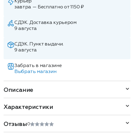
Курьер
завтра — Бесплатно от 1150 ₽
СДЭК. Доставка курьером
9 августа
СДЭК. Пункт выдачи.
9 августа
Забрать в магазине
Выбрать магазин
Описание
Характеристики
Отзывы
0