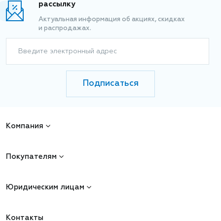
рассылку
Актуальная информация об акциях, скидках
и распродажах.
Введите электронный адрес
Подписаться
Компания
Покупателям
Юридическим лицам
Контакты