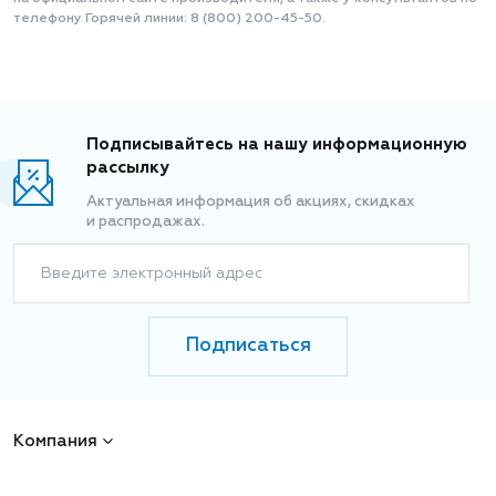
телефону Горячей линии: 8 (800) 200-45-50.
Подписывайтесь на нашу информационную
рассылку
Актуальная информация об акциях, скидках
и распродажах.
Введите электронный адрес
Подписаться
Компания