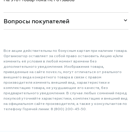
Вопросы покупателей
Все акции действительны по бонусным картам при наличии товара.
Организатор оставляет за собой право остановить Акцию и/или
изменить её условия в любой момент времени без
дополнительного уведомления. Изображения товара,
приведенные на сайте novex.ru, могут отличаться от реального
внешнего вида конкретного товара в связи с правом
производителя изменять внешний вид, характеристики и
комплектацию товара, не ухудшающие его качеств, без
предварительного уведомления. В случае любых сомнений перед
покупкой уточняйте характеристики, комплектацию и внешний вид
на официальном сайте производителя, а также у консультантов по
телефону Горячей линии: 8 (800) 200-45-50.