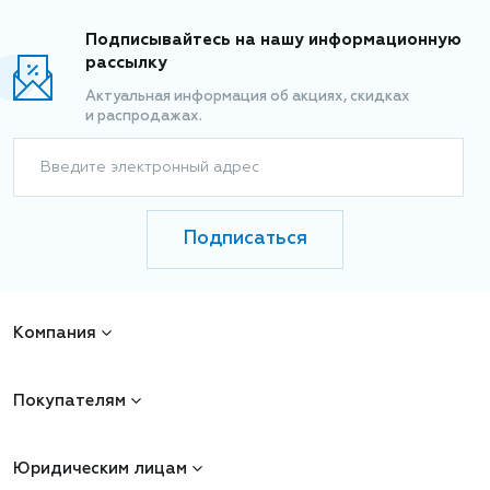
Подписывайтесь на нашу информационную
рассылку
Актуальная информация об акциях, скидках
и распродажах.
Введите электронный адрес
Подписаться
Компания
Покупателям
Юридическим лицам