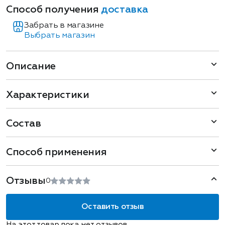
Способ получения
доставка
Забрать в магазине
Выбрать магазин
Описание
Характеристики
Состав
Способ применения
Отзывы
0
Оставить отзыв
На этот товар пока нет отзывов