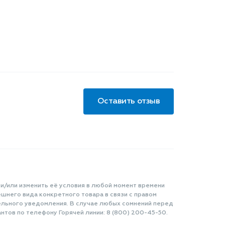
Оставить отзыв
 и/или изменить её условия в любой момент времени
шнего вида конкретного товара в связи с правом
ельного уведомления. В случае любых сомнений перед
нтов по телефону Горячей линии: 8 (800) 200-45-50.