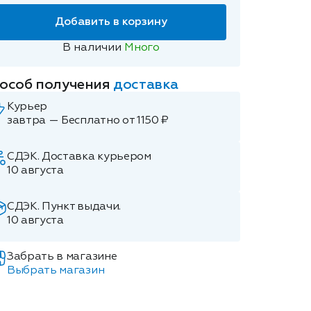
Добавить в корзину
В наличии
Много
особ получения
доставка
Курьер
завтра — Бесплатно от 1150 ₽
СДЭК. Доставка курьером
10 августа
СДЭК. Пункт выдачи.
10 августа
Забрать в магазине
Выбрать магазин