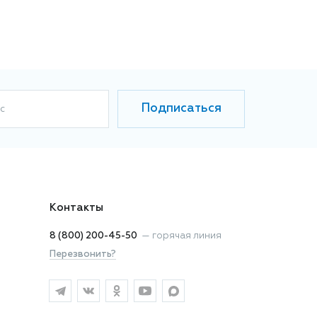
Подписаться
с
Контакты
8 (800) 200-45-50
—
горячая линия
Перезвонить?