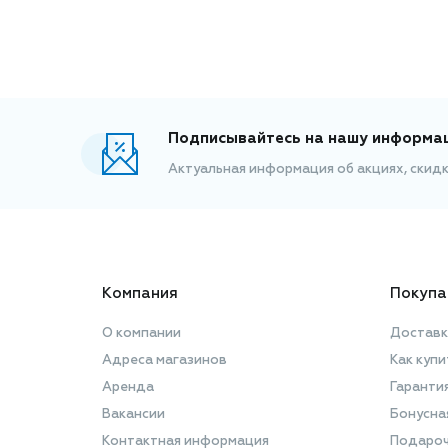
Подписывайтесь на нашу информа
Актуальная информация об акциях, скид
Компания
Покупа
О компании
Доставк
Адреса магазинов
Как купи
Аренда
Гаранти
Вакансии
Бонусна
Контактная информация
Подароч