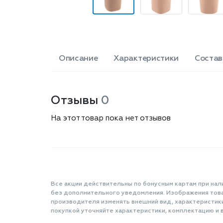
Описание
Характеристики
Состав
Отзывы
0
На этот товар пока нет отзывов
Все акции действительны по бонусным картам при нал
без дополнительного уведомления. Изображения товар
производителя изменять внешний вид, характеристик
покупкой уточняйте характеристики, комплектацию и в