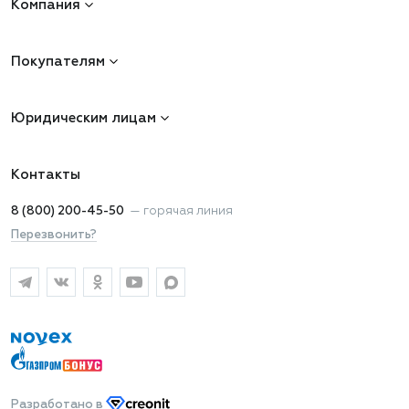
Компания
Покупателям
Юридическим лицам
Контакты
8 (800) 200-45-50
—
горячая линия
Перезвонить?
Разработано
в