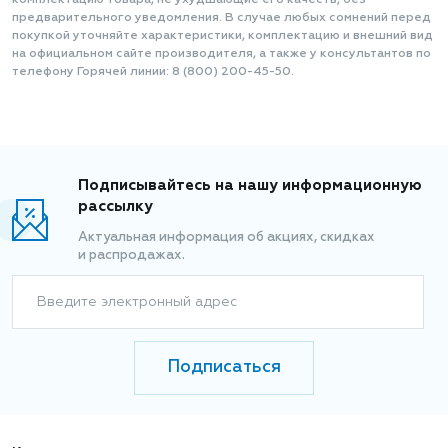
комплектацию товара, не ухудшающие его качеств, без
предварительного уведомления. В случае любых сомнений перед
покупкой уточняйте характеристики, комплектацию и внешний вид
на официальном сайте производителя, а также у консультантов по
телефону Горячей линии: 8 (800) 200-45-50.
Подписывайтесь на нашу информационную
рассылку
Актуальная информация об акциях, скидках
и распродажах.
Введите электронный адрес
Подписаться