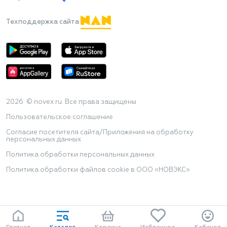
Техподдержка сайта
2026 © novex.ru. Все права защищены
Пользовательское соглашение
Согласие посетителя сайта/Приложения на обработку
персональных данных
Политика обработки персональных данных
Политика обработки файлов cookie в ООО «НОВЭКС»