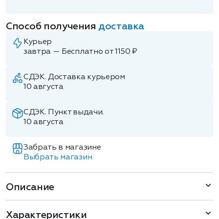
Способ получения
доставка
Курьер
завтра — Бесплатно от 1150 ₽
СДЭК. Доставка курьером
10 августа
СДЭК. Пункт выдачи.
10 августа
Забрать в магазине
Выбрать магазин
Описание
Характеристики