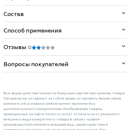
Состав
Способ применения
Отзывы
1
2
Вопросы покупателей
Все акции действительны по бонусным картам при наличии товара.
Организатор оставляет за собой право остановить Акцию и/или
изменить её условия в любой момент времени без
дополнительного уведомления. Изображения товара,
приведенные на сайте novex.ru, могут отличаться от реального
внешнего вида конкретного товара в связи с правом
производителя изменять внешний вид, характеристики и