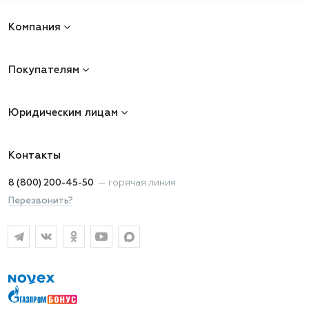
Компания
Покупателям
Юридическим лицам
Контакты
8 (800) 200-45-50
—
горячая линия
Перезвонить?