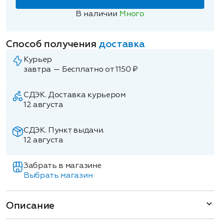
В наличии
Много
Способ получения
доставка
Курьер
завтра — Бесплатно от 1150 ₽
СДЭК. Доставка курьером
12 августа
СДЭК. Пункт выдачи.
12 августа
Забрать в магазине
Выбрать магазин
Описание