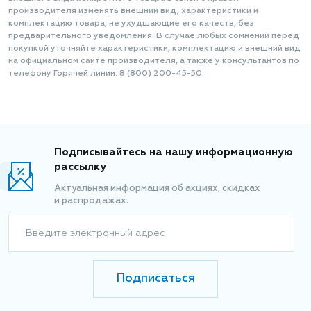
производителя изменять внешний вид, характеристики и
комплектацию товара, не ухудшающие его качеств, без
предварительного уведомления. В случае любых сомнений перед
покупкой уточняйте характеристики, комплектацию и внешний вид
на официальном сайте производителя, а также у консультантов по
телефону Горячей линии: 8 (800) 200-45-50.
Подписывайтесь на нашу информационную
рассылку
Актуальная информация об акциях, скидках
и распродажах.
Введите электронный адрес
Подписаться