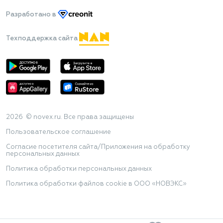
Разработано
в
Техподдержка сайта
2026 © novex.ru. Все права защищены
Пользовательское соглашение
Согласие посетителя сайта/Приложения на обработку
персональных данных
Политика обработки персональных данных
Политика обработки файлов cookie в ООО «НОВЭКС»