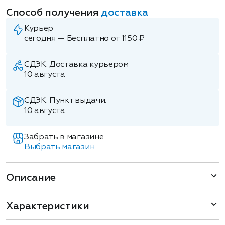
Способ получения
доставка
Курьер
сегодня — Бесплатно от 1150 ₽
СДЭК. Доставка курьером
10 августа
СДЭК. Пункт выдачи.
10 августа
Забрать в магазине
Выбрать магазин
Описание
Характеристики