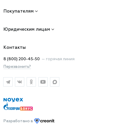
Покупателям
Юридическим лицам
Контакты
8 (800) 200-45-50
—
горячая линия
Перезвонить?
Разработано
в