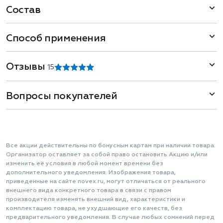
Состав
Способ применения
Отзывы
1
5
Вопросы покупателей
Все акции действительны по бонусным картам при наличии товара.
Организатор оставляет за собой право остановить Акцию и/или
изменить её условия в любой момент времени без
дополнительного уведомления. Изображения товара,
приведенные на сайте novex.ru, могут отличаться от реального
внешнего вида конкретного товара в связи с правом
производителя изменять внешний вид, характеристики и
комплектацию товара, не ухудшающие его качеств, без
предварительного уведомления. В случае любых сомнений перед