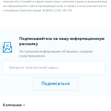
покупкой уточняйте характеристики, комплектацию и внешний вид
на официальном сайте производителя, а также у консультантов по
телефону Горячей линии: 8 (800) 200-45-50.
Подписывайтесь на нашу информационную
рассылку
Актуальная информация об акциях, скидках
и распродажах.
Введите электронный адрес
Подписаться
Компания