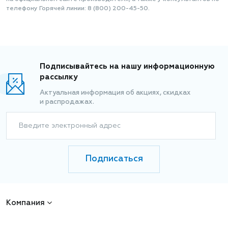
телефону Горячей линии: 8 (800) 200-45-50.
Подписывайтесь на нашу информационную
рассылку
Актуальная информация об акциях, скидках
и распродажах.
Введите электронный адрес
Подписаться
Компания