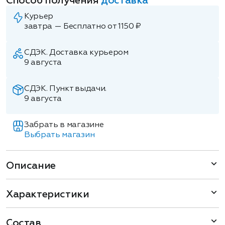
Способ получения
доставка
Курьер
завтра — Бесплатно от 1150 ₽
СДЭК. Доставка курьером
9 августа
СДЭК. Пункт выдачи.
9 августа
Забрать в магазине
Выбрать магазин
Описание
Характеристики
Состав