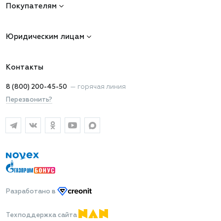
Покупателям
Юридическим лицам
Контакты
8 (800) 200-45-50
—
горячая линия
Перезвонить?
Разработано
в
Техподдержка сайта