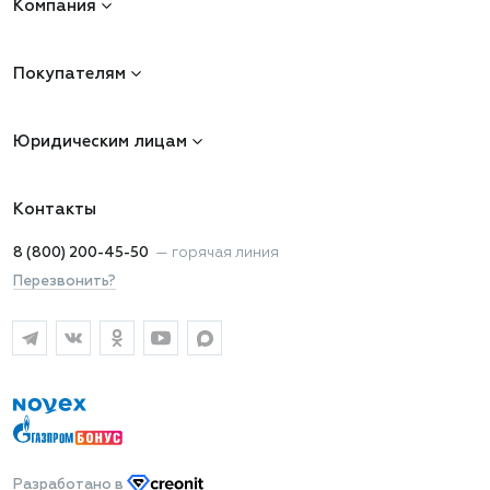
Компания
Покупателям
Юридическим лицам
Контакты
8 (800) 200-45-50
—
горячая линия
Перезвонить?
Разработано
в