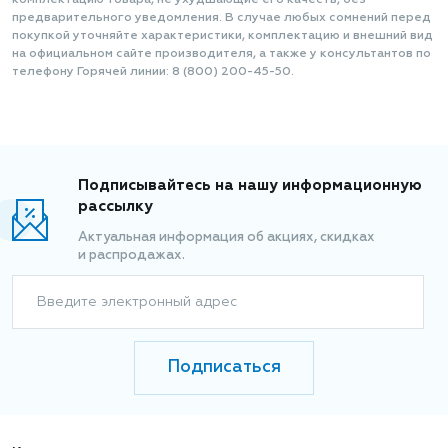
комплектацию товара, не ухудшающие его качеств, без
предварительного уведомления. В случае любых сомнений перед
покупкой уточняйте характеристики, комплектацию и внешний вид
на официальном сайте производителя, а также у консультантов по
телефону Горячей линии: 8 (800) 200-45-50.
Подписывайтесь на нашу информационную
рассылку
Актуальная информация об акциях, скидках
и распродажах.
Введите электронный адрес
Подписаться