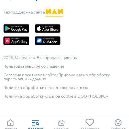
Техподдержка сайта
2026 © novex.ru. Все права защищены
Пользовательское соглашение
Согласие посетителя сайта/Приложения на обработку
персональных данных
Политика обработки персональных данных
Политика обработки файлов cookie в ООО «НОВЭКС»