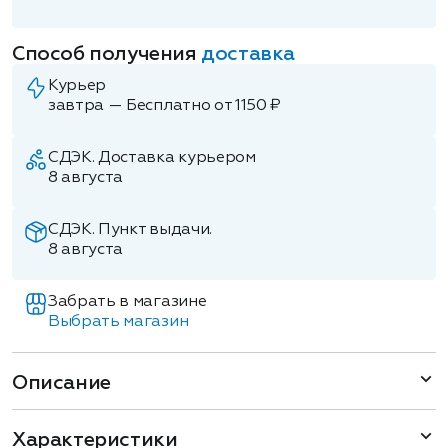
Способ получения
доставка
Курьер
завтра — Бесплатно от 1150 ₽
СДЭК. Доставка курьером
8 августа
СДЭК. Пункт выдачи.
8 августа
Забрать в магазине
Выбрать магазин
Описание
Характеристики