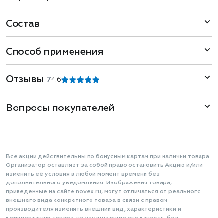
Состав
Способ применения
Отзывы
7
4.6
Вопросы покупателей
Все акции действительны по бонусным картам при наличии товара.
Организатор оставляет за собой право остановить Акцию и/или
изменить её условия в любой момент времени без
дополнительного уведомления. Изображения товара,
приведенные на сайте novex.ru, могут отличаться от реального
внешнего вида конкретного товара в связи с правом
производителя изменять внешний вид, характеристики и