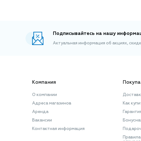
Подписывайтесь на нашу информа
Актуальная информация об акциях, скид
Компания
Покупа
О компании
Доставк
Адреса магазинов
Как купи
Аренда
Гаранти
Вакансии
Бонусна
Контактная информация
Подароч
Правила