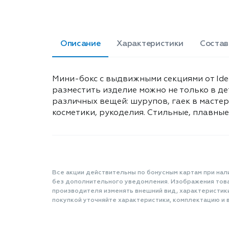
Описание
Характеристики
Состав
Мини-бокс с выдвижными секциями от Ide
разместить изделие можно не только в дет
различных вещей: шурупов, гаек в мастер
косметики, рукоделия. Стильные, плавные 
Все акции действительны по бонусным картам при нал
без дополнительного уведомления. Изображения товар
производителя изменять внешний вид, характеристик
покупкой уточняйте характеристики, комплектацию и в