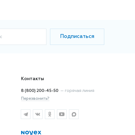
Подписаться
с
Контакты
8 (800) 200-45-50
—
горячая линия
Перезвонить?