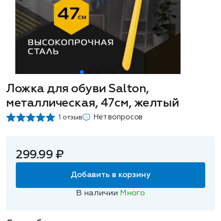
Ложка для обуви Salton,
металлическая, 47см, желтый
Нет вопросов
1 отзыв
299.99 ₽
Добавить в корзину
В наличии
Много