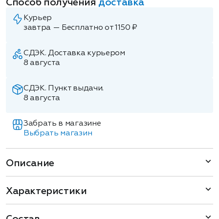
Способ получения
доставка
Курьер
завтра — Бесплатно от 1150 ₽
СДЭК. Доставка курьером
8 августа
СДЭК. Пункт выдачи.
8 августа
Забрать в магазине
Выбрать магазин
Описание
Характеристики