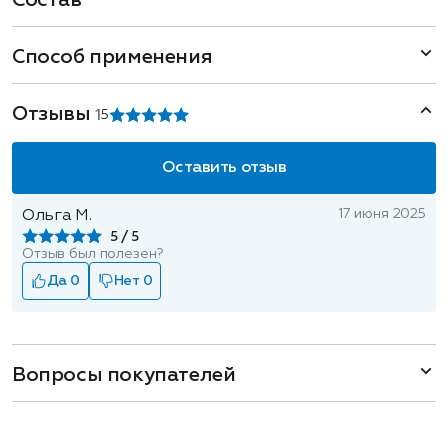
Состав
Способ применения
Отзывы
1
5
Оставить отзыв
17 июня 2025
Ольга М.
5
Отзыв был полезен?
Да 0
Нет 0
Вопросы покупателей