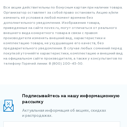
Все акции действительны по бонусным картам при наличии товара.
Организатор оставляет за собой право остановить Акцию и/или
изменить её условия в любой момент времени без
дополнительного уведомления. Изображения товара,
приведенные на сайте novex.ru, могут отличаться от реального
внешнего вида конкретного товара в связи с правом
производителя изменять внешний вид, характеристики и
комплектацию товара, не ухудшающие его качеств, без
предварительного уведомления. В случае любых сомнений перед
покупкой уточняйте характеристики, комплектацию и внешний вид
на официальном сайте производителя, а также у консультантов по
телефону Горячей линии: 8 (800) 200-45-50.
Подписывайтесь на нашу информационную
рассылку
Актуальная информация об акциях, скидках
и распродажах.