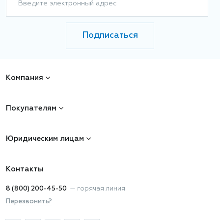
Введите электронный адрес
Подписаться
Компания
Покупателям
Юридическим лицам
Контакты
8 (800) 200-45-50
—
горячая линия
Перезвонить?