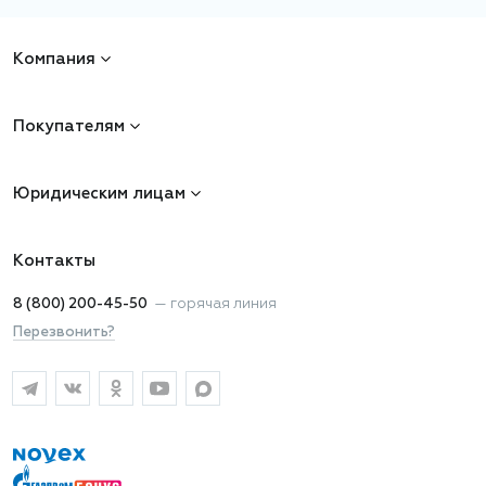
Компания
Покупателям
Юридическим лицам
Контакты
8 (800) 200-45-50
—
горячая линия
Перезвонить?