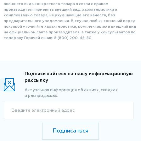
внешнего вида конкретного товара в связи с правом
производителя изменять внешний вид, характеристики и
комплектацию товара, не ухудшающие его качеств, без
предварительного уведомления. В случае любых сомнений перед
покупкой уточняйте характеристики, комплектацию и внешний вид
на официальном сайте производителя, а также у консультантов по
телефону Горячей линии: 8 (800) 200-45-50.
Подписывайтесь на нашу информационную
рассылку
Актуальная информация об акциях, скидках
и распродажах.
Введите электронный адрес
Подписаться