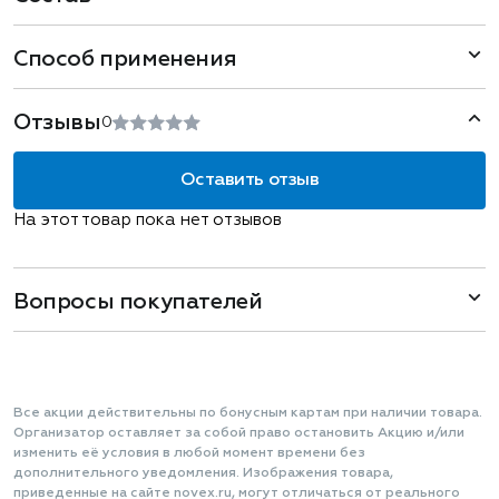
Способ применения
Отзывы
0
Оставить отзыв
На этот товар пока нет отзывов
Вопросы покупателей
Все акции действительны по бонусным картам при наличии товара.
Организатор оставляет за собой право остановить Акцию и/или
изменить её условия в любой момент времени без
дополнительного уведомления. Изображения товара,
приведенные на сайте novex.ru, могут отличаться от реального