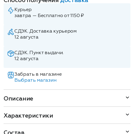
Способ получения
доставка
Курьер
завтра — Бесплатно от 1150 ₽
СДЭК. Доставка курьером
12 августа
СДЭК. Пункт выдачи.
12 августа
Забрать в магазине
Выбрать магазин
Описание
Характеристики
Состав