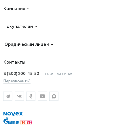
Компания
Покупателям
Юридическим лицам
Контакты
8 (800) 200-45-50
—
горячая линия
Перезвонить?