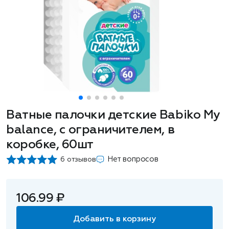
Ватные палочки детские Babiko My
balance, с ограничителем, в
коробке, 60шт
Нет вопросов
6 отзывов
106.99 ₽
Добавить в корзину