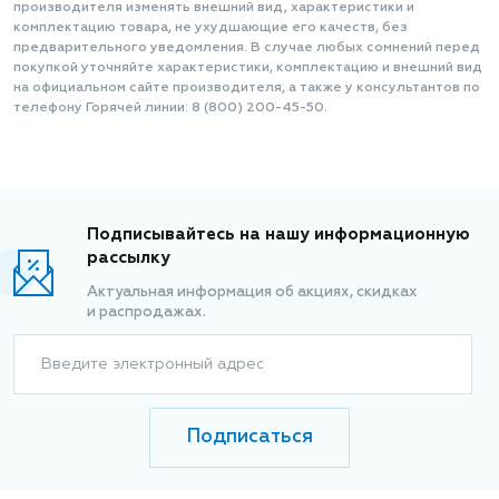
производителя изменять внешний вид, характеристики и
комплектацию товара, не ухудшающие его качеств, без
предварительного уведомления. В случае любых сомнений перед
покупкой уточняйте характеристики, комплектацию и внешний вид
на официальном сайте производителя, а также у консультантов по
телефону Горячей линии: 8 (800) 200-45-50.
Подписывайтесь на нашу информационную
рассылку
Актуальная информация об акциях, скидках
и распродажах.
Введите электронный адрес
Подписаться