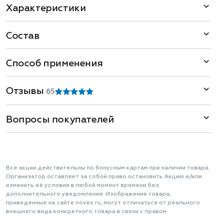
Характеристики
Состав
Способ применения
Отзывы
6
5
Вопросы покупателей
Все акции действительны по бонусным картам при наличии товара.
Организатор оставляет за собой право остановить Акцию и/или
изменить её условия в любой момент времени без
дополнительного уведомления. Изображения товара,
приведенные на сайте novex.ru, могут отличаться от реального
внешнего вида конкретного товара в связи с правом