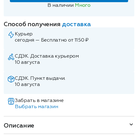
В наличии
Много
Способ получения
доставка
Курьер
сегодня — Бесплатно от 1150 ₽
СДЭК. Доставка курьером
10 августа
СДЭК. Пункт выдачи.
10 августа
Забрать в магазине
Выбрать магазин
Описание