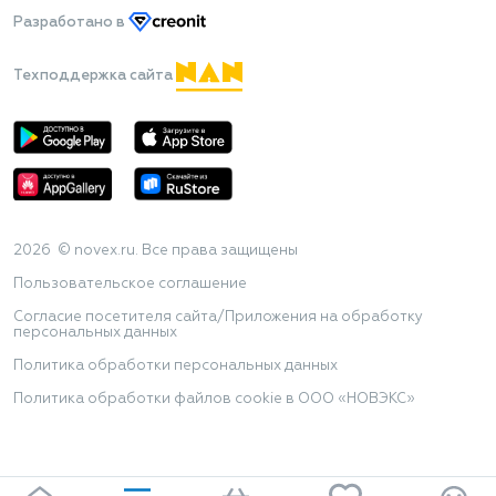
Разработано
в
Техподдержка сайта
2026 © novex.ru. Все права защищены
Пользовательское соглашение
Согласие посетителя сайта/Приложения на обработку
персональных данных
Политика обработки персональных данных
Политика обработки файлов cookie в ООО «НОВЭКС»