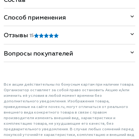
Состав
Способ применения
Отзывы
1
5
Вопросы покупателей
Все акции действительны по бонусным картам при наличии товара.
Организатор оставляет за собой право остановить Акцию и/или
изменить её условия в любой момент времени без
дополнительного уведомления. Изображения товара,
приведенные на сайте novex.ru, могут отличаться от реального
внешнего вида конкретного товара в связи с правом
производителя изменять внешний вид, характеристики и
комплектацию товара, не ухудшающие его качеств, без
предварительного уведомления. В случае любых сомнений перед
покупкой уточняйте характеристики, комплектацию и внешний вид