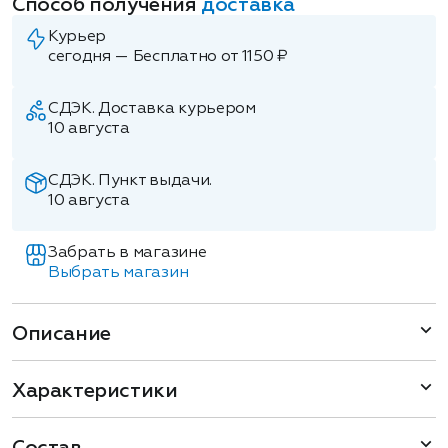
Способ получения
доставка
Курьер
сегодня — Бесплатно от 1150 ₽
СДЭК. Доставка курьером
10 августа
СДЭК. Пункт выдачи.
10 августа
Забрать в магазине
Выбрать магазин
Описание
Характеристики