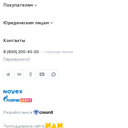
Покупателям
Юридическим лицам
Контакты
8 (800) 200-45-50
—
горячая линия
Перезвонить?
Разработано
в
Техподдержка сайта