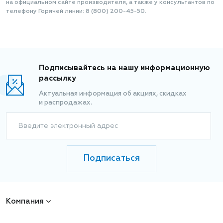
на официальном сайте производителя, а также у консультантов по
телефону Горячей линии: 8 (800) 200-45-50.
Подписывайтесь на нашу информационную
рассылку
Актуальная информация об акциях, скидках
и распродажах.
Введите электронный адрес
Подписаться
Компания