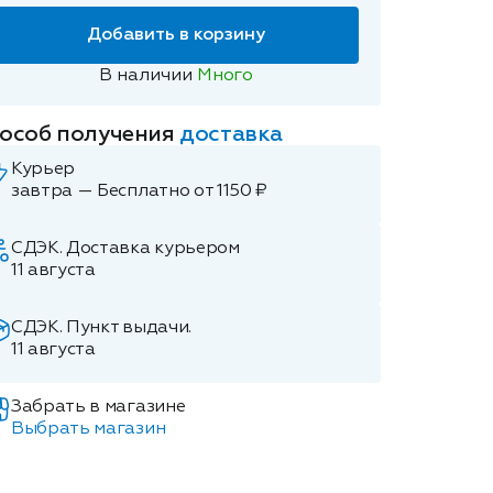
Добавить в корзину
В наличии
Много
особ получения
доставка
Курьер
завтра — Бесплатно от 1150 ₽
СДЭК. Доставка курьером
11 августа
СДЭК. Пункт выдачи.
11 августа
Забрать в магазине
Выбрать магазин