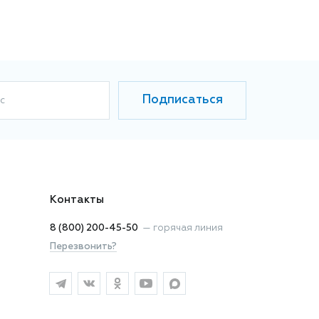
Подписаться
с
Контакты
8 (800) 200-45-50
—
горячая линия
Перезвонить?