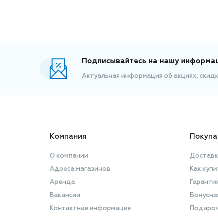
Подписывайтесь на нашу информа
Актуальная информация об акциях, скид
Компания
Покупа
О компании
Доставк
Адреса магазинов
Как купи
Аренда
Гаранти
Вакансии
Бонусна
Контактная информация
Подароч