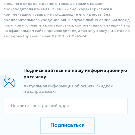
внешнего вида конкретного товара в связи с правом
производителя изменять внешний вид, характеристики и
комплектацию товара, не ухудшающие его качеств, без
предварительного уведомления. В случае любых сомнений перед
покупкой уточняйте характеристики, комплектацию и внешний вид
на официальном сайте производителя, а также у консультантов по
телефону Горячей линии: 8 (800) 200-45-50.
Подписывайтесь на нашу информационную
рассылку
Актуальная информация об акциях, скидках
и распродажах.
Введите электронный адрес
Подписаться