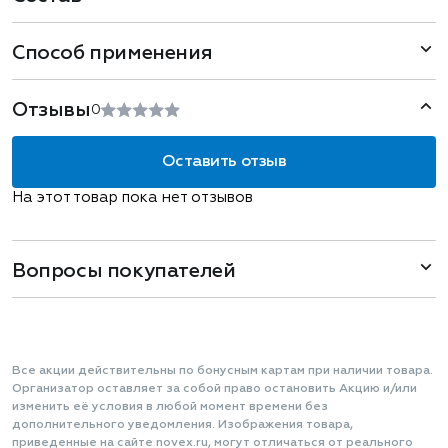
Способ применения
Отзывы
0
Оставить отзыв
На этот товар пока нет отзывов
Вопросы покупателей
Все акции действительны по бонусным картам при наличии товара.
Организатор оставляет за собой право остановить Акцию и/или
изменить её условия в любой момент времени без
дополнительного уведомления. Изображения товара,
приведенные на сайте novex.ru, могут отличаться от реального