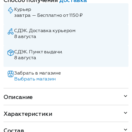
Способ получения
доставка
Курьер
завтра — Бесплатно от 1150 ₽
СДЭК. Доставка курьером
8 августа
СДЭК. Пункт выдачи.
8 августа
Забрать в магазине
Выбрать магазин
Описание
Характеристики
Состав