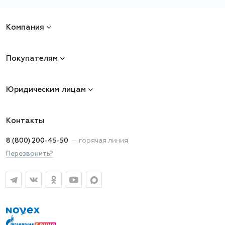
Компания
Покупателям
Юридическим лицам
Контакты
8 (800) 200-45-50
—
горячая линия
Перезвонить?