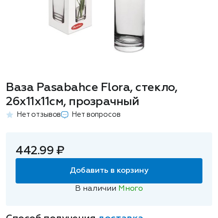
Ваза Pasabahce Flora, стекло,
26x11x11см, прозрачный
Нет отзывов
Нет вопросов
442.99 ₽
Добавить в корзину
В наличии
Много