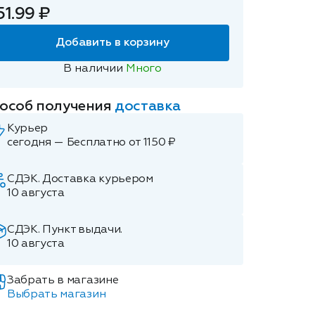
51.99 ₽
Добавить в корзину
В наличии
Много
особ получения
доставка
Курьер
сегодня — Бесплатно от 1150 ₽
СДЭК. Доставка курьером
10 августа
СДЭК. Пункт выдачи.
10 августа
Забрать в магазине
Выбрать магазин