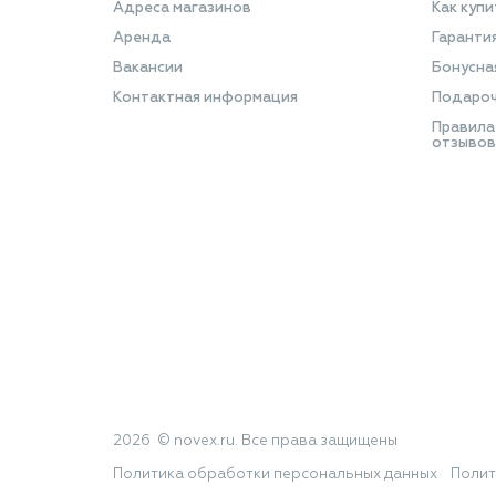
Адреса магазинов
Как купи
Аренда
Гаранти
Вакансии
Бонусна
Контактная информация
Подароч
Правила
отзывов
2026 © novex.ru. Все права защищены
Политика обработки персональных данных
Полит