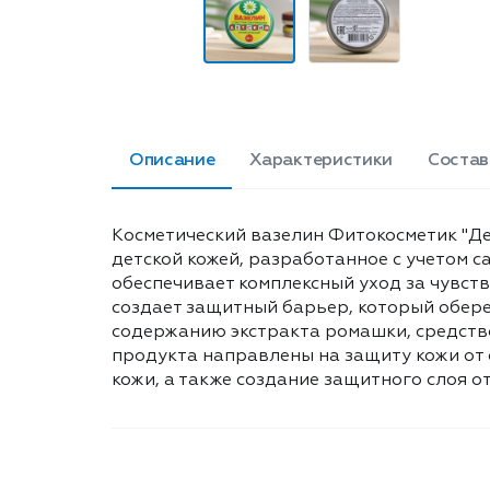
Описание
Характеристики
Состав
Косметический вазелин Фитокосметик "Дет
детской кожей, разработанное с учетом 
обеспечивает комплексный уход за чувст
создает защитный барьер, который обере
содержанию экстракта ромашки, средств
продукта направлены на защиту кожи от 
кожи, а также создание защитного слоя от