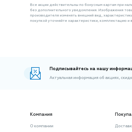
Все акции действительны по бонусным картам при нал
без дополнительного уведомления. Изображения товар
производителя изменять внешний вид, характеристик
покупкой уточняйте характеристики, комплектацию и в
Подписывайтесь на нашу информа
Актуальная информация об акциях, скид
Компания
Покупа
О компании
Доставк