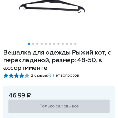
Вешалка для одежды Рыжий кот, с
перекладиной, размер: 48-50, в
ассортименте
Нет вопросов
2 отзыва
46.99 ₽
Только самовывоз