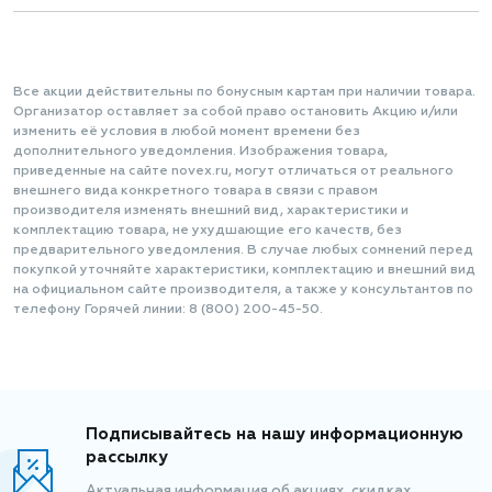
Все акции действительны по бонусным картам при наличии товара.
Организатор оставляет за собой право остановить Акцию и/или
изменить её условия в любой момент времени без
дополнительного уведомления. Изображения товара,
приведенные на сайте novex.ru, могут отличаться от реального
внешнего вида конкретного товара в связи с правом
производителя изменять внешний вид, характеристики и
комплектацию товара, не ухудшающие его качеств, без
предварительного уведомления. В случае любых сомнений перед
покупкой уточняйте характеристики, комплектацию и внешний вид
на официальном сайте производителя, а также у консультантов по
телефону Горячей линии: 8 (800) 200-45-50.
Подписывайтесь на нашу информационную
рассылку
Актуальная информация об акциях, скидках