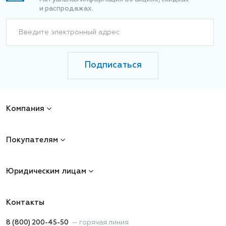
и распродажах.
Введите электронный адрес
Подписаться
Компания
Покупателям
Юридическим лицам
Контакты
8 (800) 200-45-50
—
горячая линия