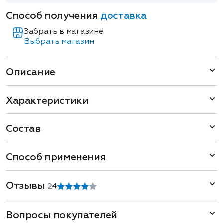
Способ получения
доставка
Забрать в магазине
Выбрать магазин
Описание
Характеристики
Состав
Способ применения
Отзывы
2
4
Вопросы покупателей