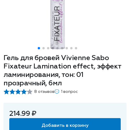
Гель для бровей Vivienne Sabo
Fixateur Lamination effect, эффект
ламинирования, тон: 01
прозрачный, 6мл
8 отзывов
1 вопрос
214.99 ₽
Добавить в корзину