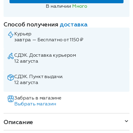
В наличии
Много
Способ получения
доставка
Курьер
завтра — Бесплатно от 1150 ₽
СДЭК. Доставка курьером
12 августа
СДЭК. Пункт выдачи.
12 августа
Забрать в магазине
Выбрать магазин
Описание