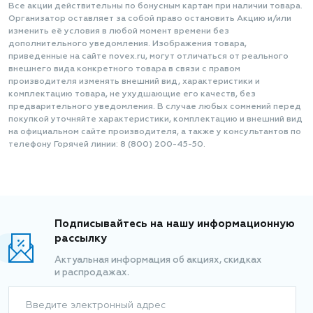
Все акции действительны по бонусным картам при наличии товара.
Организатор оставляет за собой право остановить Акцию и/или
изменить её условия в любой момент времени без
дополнительного уведомления. Изображения товара,
приведенные на сайте novex.ru, могут отличаться от реального
внешнего вида конкретного товара в связи с правом
производителя изменять внешний вид, характеристики и
комплектацию товара, не ухудшающие его качеств, без
предварительного уведомления. В случае любых сомнений перед
покупкой уточняйте характеристики, комплектацию и внешний вид
на официальном сайте производителя, а также у консультантов по
телефону Горячей линии: 8 (800) 200-45-50.
Подписывайтесь на нашу информационную
рассылку
Актуальная информация об акциях, скидках
и распродажах.
Введите электронный адрес