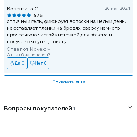
26 мая 2024
Валентина С.
5
отличный гель, фиксирует волоски на целый день,
не оставляет пленки на бровях, сверху немного
прочесываю чистой кисточкой для объёма и
получается супер, советую
Ответ от Novex:
Отзыв был полезен?
Да 0
Нет 0
Показать еще
Вопросы покупателей
1