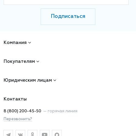
Подписаться
Компания
Покупателям
Юридическим лицам
Контакты
8 (800) 200-45-50
—
горячая линия
Перезвонить?