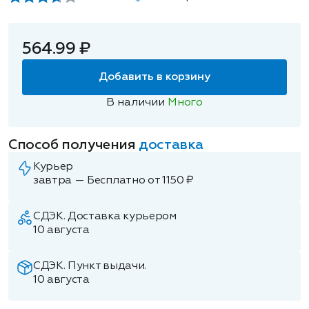
564.99 ₽
Добавить в корзину
В наличии
Много
Способ получения
доставка
Курьер
завтра — Бесплатно от 1150 ₽
СДЭК. Доставка курьером
10 августа
СДЭК. Пункт выдачи.
10 августа