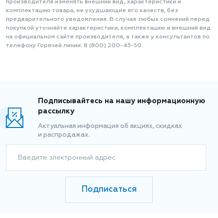
производителя изменять внешний вид, характеристики и
комплектацию товара, не ухудшающие его качеств, без
предварительного уведомления. В случае любых сомнений перед
покупкой уточняйте характеристики, комплектацию и внешний вид
на официальном сайте производителя, а также у консультантов по
телефону Горячей линии: 8 (800) 200-45-50.
Подписывайтесь на нашу информационную
рассылку
Актуальная информация об акциях, скидках
и распродажах.
Введите электронный адрес
Подписаться