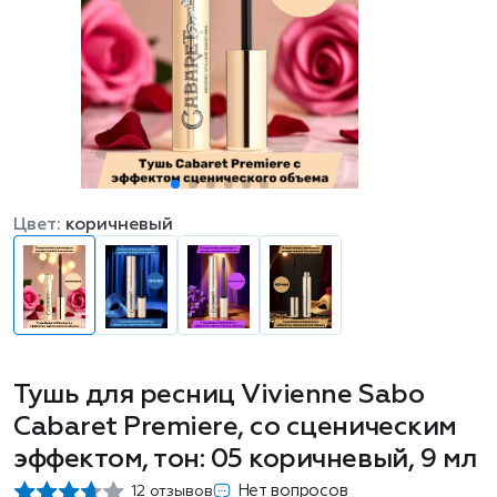
Цвет:
коричневый
Тушь для ресниц Vivienne Sabo
Cabaret Premiere, со сценическим
эффектом, тон: 05 коричневый, 9 мл
Нет вопросов
12 отзывов