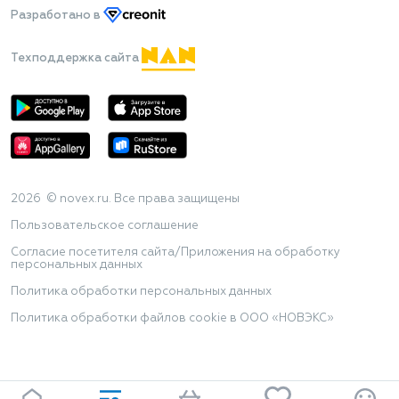
Разработано
в
Техподдержка сайта
2026 © novex.ru. Все права защищены
Пользовательское соглашение
Согласие посетителя сайта/Приложения на обработку
персональных данных
Политика обработки персональных данных
Политика обработки файлов cookie в ООО «НОВЭКС»