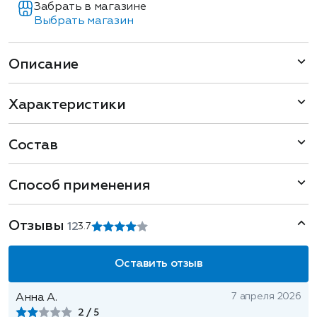
Забрать в магазине
Выбрать магазин
Описание
Характеристики
Состав
Способ применения
Отзывы
12
3.7
Оставить отзыв
7 апреля 2026
Анна А.
2