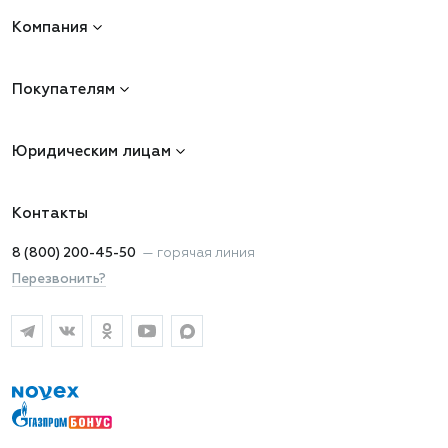
Компания
Покупателям
Юридическим лицам
Контакты
8 (800) 200-45-50
—
горячая линия
Перезвонить?