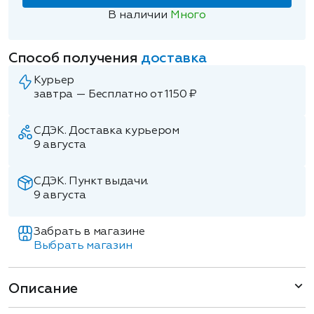
В наличии
Много
Способ получения
доставка
Курьер
завтра — Бесплатно от 1150 ₽
СДЭК. Доставка курьером
9 августа
СДЭК. Пункт выдачи.
9 августа
Забрать в магазине
Выбрать магазин
Описание