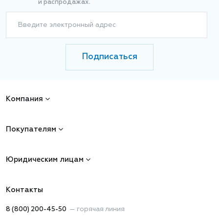
и распродажах.
Введите электронный адрес
Подписаться
Компания
Покупателям
Юридическим лицам
Контакты
8 (800) 200-45-50
—
горячая линия