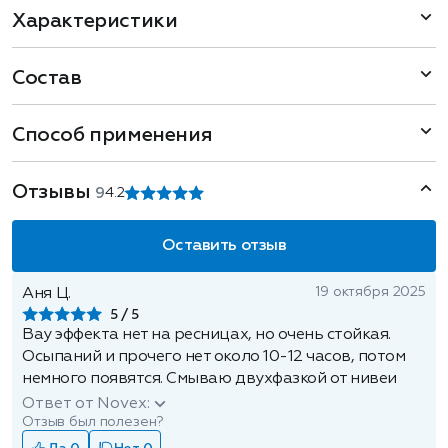
Характеристики
Состав
Способ применения
Отзывы
9
4.2
Оставить отзыв
19 октября 2025
Аня Ц.
5
Вау эффекта нет на ресницах, но очень стойкая.
Осыпаний и прочего нет около 10-12 часов, потом
немного появятся. Смываю двухфазкой от нивеи
Ответ от Novex:
Отзыв был полезен?