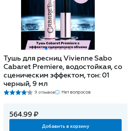
Тушь для ресниц Vivienne Sabo
Cabaret Рremiere, водостойкая, со
сценическим эффектом, тон: 01
черный, 9 мл
Нет вопросов
9 отзывов
564.99 ₽
Добавить в корзину