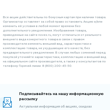
Все акции действительны по бонусным картам при наличии товара.
Организатор оставляет за собой право остановить Акцию и/или
изменить её условия в любой момент времени без
дополнительного уведомления. Изображения товара,
приведенные на сайте novex.ru, могут отличаться от реального
внешнего вида конкретного товара в связи с правом
производителя изменять внешний вид, характеристики и
комплектацию товара, не ухудшающие его качеств, без
предварительного уведомления. В случае любых сомнений перед
покупкой уточняйте характеристики, комплектацию и внешний вид
на официальном сайте производителя, а также у консультантов по
телефону Горячей линии: 8 (800) 200-45-50.
Подписывайтесь на нашу информационную
рассылку
Актуальная информация об акциях, скидках