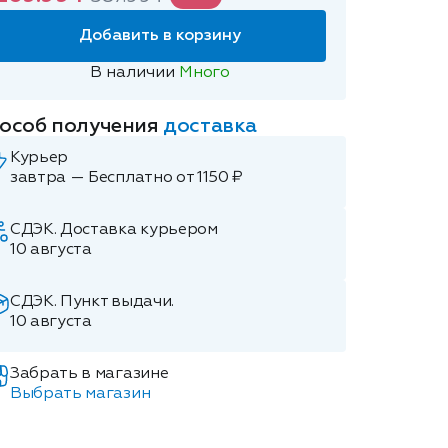
Добавить в корзину
В наличии
Много
особ получения
доставка
Курьер
завтра — Бесплатно от 1150 ₽
СДЭК. Доставка курьером
10 августа
СДЭК. Пункт выдачи.
10 августа
Забрать в магазине
Выбрать магазин