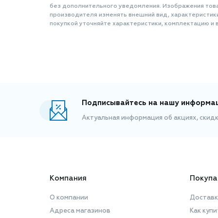
без дополнительного уведомления. Изображения товар
производителя изменять внешний вид, характеристик
покупкой уточняйте характеристики, комплектацию и в
Подписывайтесь на нашу информа
Актуальная информация об акциях, скид
Компания
Покупа
О компании
Доставк
Адреса магазинов
Как купи