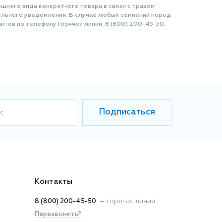
шнего вида конкретного товара в связи с правом
ельного уведомления. В случае любых сомнений перед
нтов по телефону Горячей линии: 8 (800) 200-45-50.
Подписаться
с
Контакты
8 (800) 200-45-50
—
горячая линия
Перезвонить?