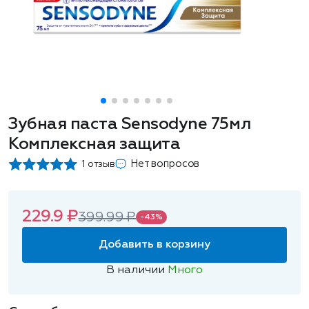
Зубная паста Sensodyne 75мл
Комплексная защита
Нет вопросов
1 отзыв
229.9 ₽
399.99 ₽
-43%
Добавить в корзину
В наличии
Много