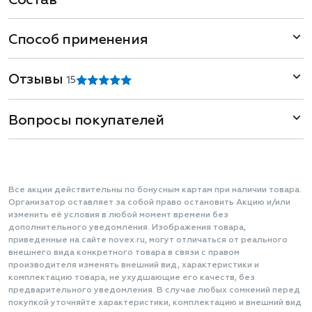
Состав
Способ применения
Отзывы
1
5
Вопросы покупателей
Все акции действительны по бонусным картам при наличии товара.
Организатор оставляет за собой право остановить Акцию и/или
изменить её условия в любой момент времени без
дополнительного уведомления. Изображения товара,
приведенные на сайте novex.ru, могут отличаться от реального
внешнего вида конкретного товара в связи с правом
производителя изменять внешний вид, характеристики и
комплектацию товара, не ухудшающие его качеств, без
предварительного уведомления. В случае любых сомнений перед
покупкой уточняйте характеристики, комплектацию и внешний вид