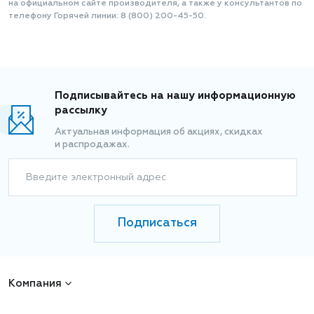
на официальном сайте производителя, а также у консультантов по
телефону Горячей линии: 8 (800) 200-45-50.
Подписывайтесь на нашу информационную
рассылку
Актуальная информация об акциях, скидках
и распродажах.
Введите электронный адрес
Подписаться
Компания