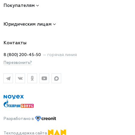
Покупателям
Юридическим лицам
Контакты
8 (800) 200-45-50
—
горячая линия
Перезвонить?
Разработано
в
Техподдержка сайта