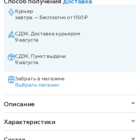
Способ получения
доставка
Курьер
завтра — Бесплатно от 1150 ₽
СДЭК. Доставка курьером
9 августа
СДЭК. Пункт выдачи.
9 августа
Забрать в магазине
Выбрать магазин
Описание
Характеристики