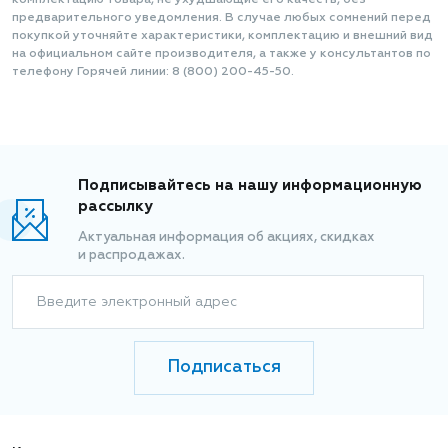
комплектацию товара, не ухудшающие его качеств, без
предварительного уведомления. В случае любых сомнений перед
покупкой уточняйте характеристики, комплектацию и внешний вид
на официальном сайте производителя, а также у консультантов по
телефону Горячей линии: 8 (800) 200-45-50.
Подписывайтесь на нашу информационную
рассылку
Актуальная информация об акциях, скидках
и распродажах.
Введите электронный адрес
Подписаться