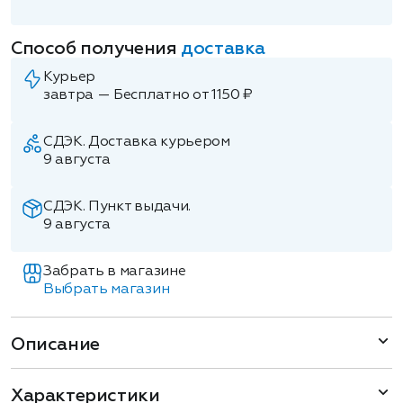
Способ получения
доставка
Курьер
завтра — Бесплатно от 1150 ₽
СДЭК. Доставка курьером
9 августа
СДЭК. Пункт выдачи.
9 августа
Забрать в магазине
Выбрать магазин
Описание
Характеристики