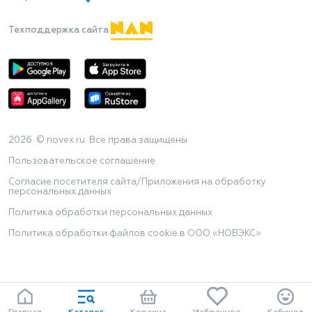
Техподдержка сайта
2026 © novex.ru. Все права защищены
Пользовательское соглашение
Согласие посетителя сайта/Приложения на обработку
персональных данных
Политика обработки персональных данных
Политика обработки файлов cookie в ООО «НОВЭКС»