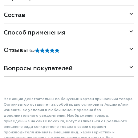
Состав
Способ применения
Отзывы
6
5
Вопросы покупателей
Все акции действительны по бонусным картам при наличии товара.
Организатор оставляет за собой право остановить Акцию и/или
изменить её условия в любой момент времени без
дополнительного уведомления. Изображения товара,
приведенные на сайте novex.ru, могут отличаться от реального
внешнего вида конкретного товара в связи с правом
производителя изменять внешний вид, характеристики и