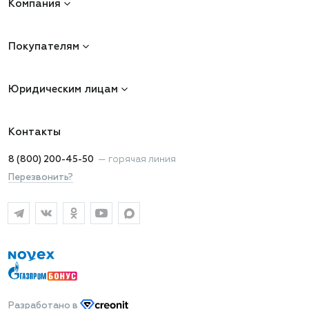
Компания
Покупателям
Юридическим лицам
Контакты
8 (800) 200-45-50
—
горячая линия
Перезвонить?
Разработано
в