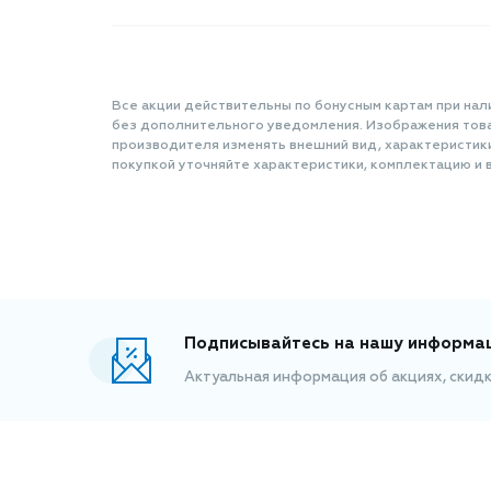
Все акции действительны по бонусным картам при нал
без дополнительного уведомления. Изображения товар
производителя изменять внешний вид, характеристик
покупкой уточняйте характеристики, комплектацию и в
Подписывайтесь на нашу информа
Актуальная информация об акциях, скид