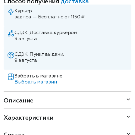
Способ получения
доставка
Курьер
завтра — Бесплатно от 1150 ₽
СДЭК. Доставка курьером
9 августа
СДЭК. Пункт выдачи.
9 августа
Забрать в магазине
Выбрать магазин
Описание
Характеристики