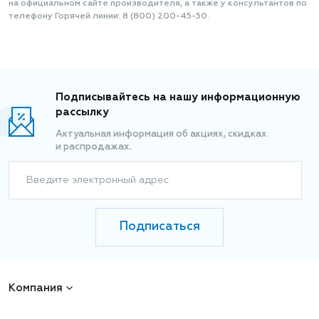
на официальном сайте производителя, а также у консультантов по
телефону Горячей линии: 8 (800) 200-45-50.
Подписывайтесь на нашу информационную
рассылку
Актуальная информация об акциях, скидках
и распродажах.
Введите электронный адрес
Подписаться
Компания