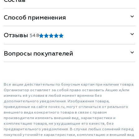
Состав
Способ применения
Отзывы
5
4.8
Вопросы покупателей
Все акции действительны по бонусным картам при наличии товара.
Организатор оставляет за собой право остановить Акцию и/или
изменить её условия в любой момент времени без
дополнительного уведомления. Изображения товара,
приведенные на сайте novex.ru, могут отличаться от реального
внешнего вида конкретного товара в связи с правом
производителя изменять внешний вид, характеристики и
комплектацию товара, не ухудшающие его качеств, без
предварительного уведомления. В случае любых сомнений перед
покупкой уточняйте характеристики, комплектацию и внешний вид