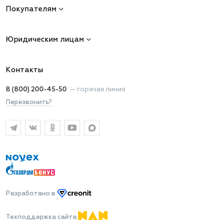
Покупателям
Юридическим лицам
Контакты
8 (800) 200-45-50
—
горячая линия
Перезвонить?
Разработано
в
Техподдержка сайта