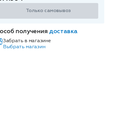
Только самовывоз
особ получения
доставка
Забрать в магазине
Выбрать магазин