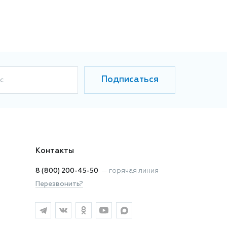
Подписаться
с
Контакты
8 (800) 200-45-50
—
горячая линия
Перезвонить?