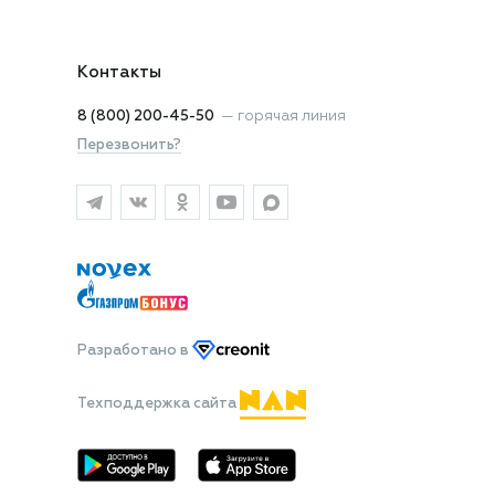
Контакты
8 (800) 200-45-50
—
горячая линия
Перезвонить?
Разработано
в
Техподдержка сайта