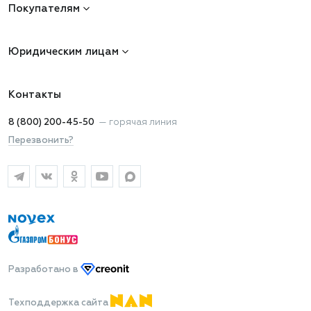
Покупателям
Юридическим лицам
Контакты
8 (800) 200-45-50
—
горячая линия
Перезвонить?
Разработано
в
Техподдержка сайта