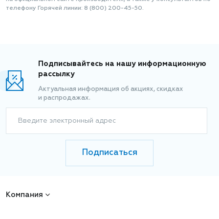
телефону Горячей линии: 8 (800) 200-45-50.
Подписывайтесь на нашу информационную
рассылку
Актуальная информация об акциях, скидках
и распродажах.
Введите электронный адрес
Подписаться
Компания