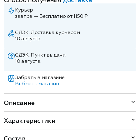
Способ получения
доставка
Курьер
завтра — Бесплатно от 1150 ₽
СДЭК. Доставка курьером
10 августа
СДЭК. Пункт выдачи.
10 августа
Забрать в магазине
Выбрать магазин
Описание
Характеристики
Состав