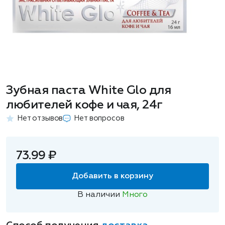
Зубная паста White Glo для
любителей кофе и чая, 24г
Нет отзывов
Нет вопросов
73.99 ₽
Добавить в корзину
В наличии
Много