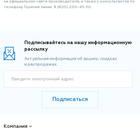
на официальном сайте производителя, а также у консультантов по
телефону Горячей линии: 8 (800) 200-45-50.
Подписывайтесь на нашу информационную
рассылку
Актуальная информация об акциях, скидках
и распродажах.
Введите электронный адрес
Подписаться
Компания