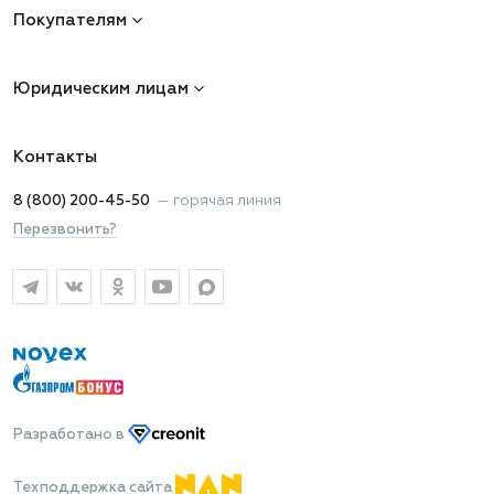
Покупателям
Юридическим лицам
Контакты
8 (800) 200-45-50
—
горячая линия
Перезвонить?
Разработано
в
Техподдержка сайта