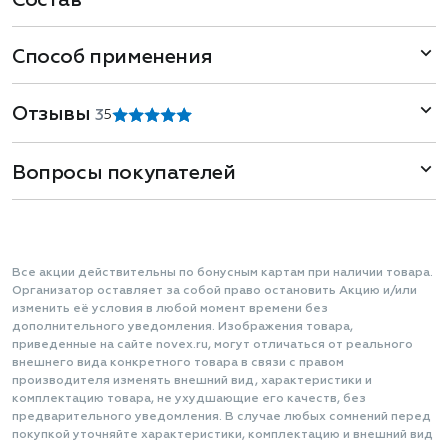
Состав
Способ применения
Отзывы
3
5
Вопросы покупателей
Все акции действительны по бонусным картам при наличии товара.
Организатор оставляет за собой право остановить Акцию и/или
изменить её условия в любой момент времени без
дополнительного уведомления. Изображения товара,
приведенные на сайте novex.ru, могут отличаться от реального
внешнего вида конкретного товара в связи с правом
производителя изменять внешний вид, характеристики и
комплектацию товара, не ухудшающие его качеств, без
предварительного уведомления. В случае любых сомнений перед
покупкой уточняйте характеристики, комплектацию и внешний вид