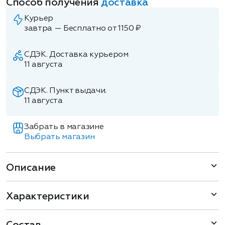
Способ получения
доставка
Курьер
завтра — Бесплатно от 1150 ₽
СДЭК. Доставка курьером
11 августа
СДЭК. Пункт выдачи.
11 августа
Забрать в магазине
Выбрать магазин
Описание
Характеристики