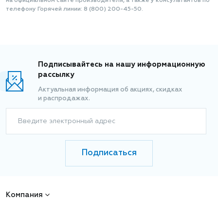
на официальном сайте производителя, а также у консультантов по
телефону Горячей линии: 8 (800) 200-45-50.
Подписывайтесь на нашу информационную
рассылку
Актуальная информация об акциях, скидках
и распродажах.
Введите электронный адрес
Подписаться
Компания