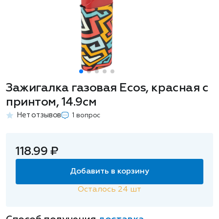
Зажигалка газовая Ecos, красная с
принтом, 14.9см
Нет отзывов
1 вопрос
118.99 ₽
Добавить в корзину
Осталось
24
шт