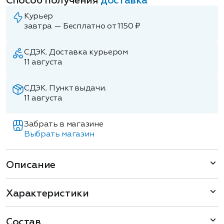
Способ получения
доставка
Курьер
завтра — Бесплатно от 1150 ₽
СДЭК. Доставка курьером
11 августа
СДЭК. Пункт выдачи.
11 августа
Забрать в магазине
Выбрать магазин
Описание
Характеристики
Состав