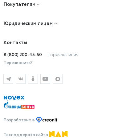
Покупателям
Юридическим лицам
Контакты
8 (800) 200-45-50
—
горячая линия
Перезвонить?
Разработано
в
Техподдержка сайта