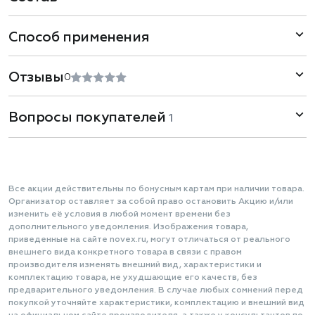
Способ применения
Отзывы
0
Вопросы покупателей
1
Все акции действительны по бонусным картам при наличии товара.
Организатор оставляет за собой право остановить Акцию и/или
изменить её условия в любой момент времени без
дополнительного уведомления. Изображения товара,
приведенные на сайте novex.ru, могут отличаться от реального
внешнего вида конкретного товара в связи с правом
производителя изменять внешний вид, характеристики и
комплектацию товара, не ухудшающие его качеств, без
предварительного уведомления. В случае любых сомнений перед
покупкой уточняйте характеристики, комплектацию и внешний вид