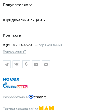
Покупателям
Юридическим лицам
Контакты
8 (800) 200-45-50
—
горячая линия
Перезвонить?
Разработано
в
Техподдержка сайта