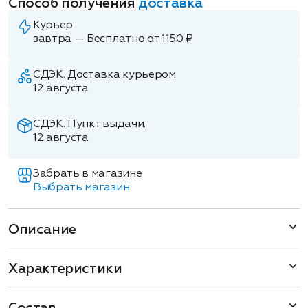
Способ получения
доставка
Курьер
завтра — Бесплатно от 1150 ₽
СДЭК. Доставка курьером
12 августа
СДЭК. Пункт выдачи.
12 августа
Забрать в магазине
Выбрать магазин
Описание
Характеристики