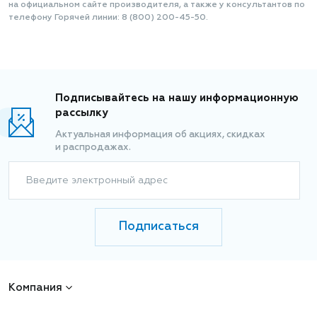
на официальном сайте производителя, а также у консультантов по
телефону Горячей линии: 8 (800) 200-45-50.
Подписывайтесь на нашу информационную
рассылку
Актуальная информация об акциях, скидках
и распродажах.
Введите электронный адрес
Подписаться
Компания