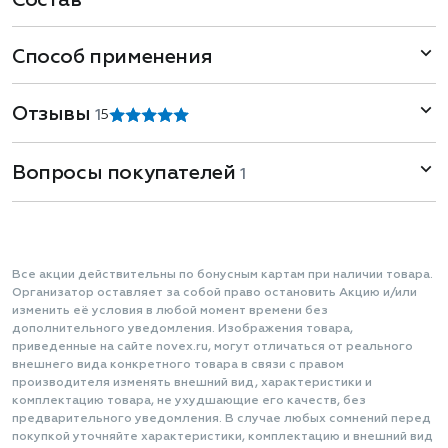
Состав
Способ применения
Отзывы
1
5
Вопросы покупателей
1
Все акции действительны по бонусным картам при наличии товара.
Организатор оставляет за собой право остановить Акцию и/или
изменить её условия в любой момент времени без
дополнительного уведомления. Изображения товара,
приведенные на сайте novex.ru, могут отличаться от реального
внешнего вида конкретного товара в связи с правом
производителя изменять внешний вид, характеристики и
комплектацию товара, не ухудшающие его качеств, без
предварительного уведомления. В случае любых сомнений перед
покупкой уточняйте характеристики, комплектацию и внешний вид