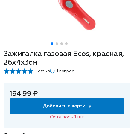
Зажигалка газовая Ecos, красная,
26х4х3см
1 отзыв
1 вопрос
194.99 ₽
Добавить в корзину
Осталось
1
шт