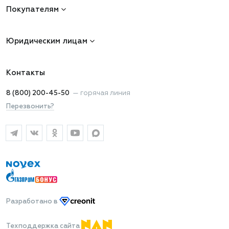
Покупателям
Юридическим лицам
Контакты
8 (800) 200-45-50
—
горячая линия
Перезвонить?
Разработано
в
Техподдержка сайта