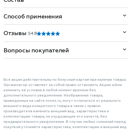
Состав
Способ применения
Отзывы
5
4.8
Вопросы покупателей
Все акции действительны по бонусным картам при наличии товара.
Организатор оставляет за собой право остановить Акцию и/или
изменить её условия в любой момент времени без
дополнительного уведомления. Изображения товара,
приведенные на сайте novex.ru, могут отличаться от реального
внешнего вида конкретного товара в связи с правом
производителя изменять внешний вид, характеристики и
комплектацию товара, не ухудшающие его качеств, без
предварительного уведомления. В случае любых сомнений перед
покупкой уточняйте характеристики, комплектацию и внешний вид