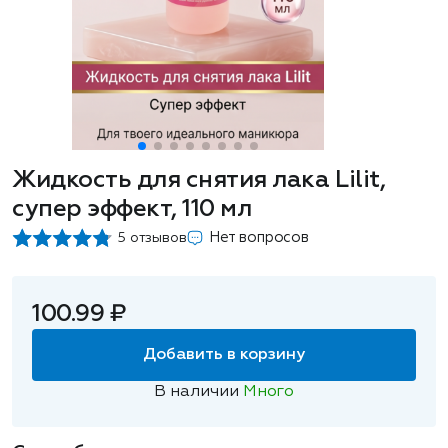
Жидкость для снятия лака Lilit,
супер эффект, 110 мл
Нет вопросов
5 отзывов
100.99 ₽
Добавить в корзину
В наличии
Много