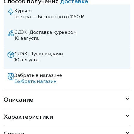
Способ получения
доставка
Курьер
завтра — Бесплатно от 1150 ₽
СДЭК. Доставка курьером
10 августа
СДЭК. Пункт выдачи.
10 августа
Забрать в магазине
Выбрать магазин
Описание
Характеристики