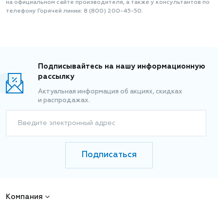
на официальном сайте производителя, а также у консультантов по
телефону Горячей линии: 8 (800) 200-45-50.
Подписывайтесь на нашу информационную
рассылку
Актуальная информация об акциях, скидках
и распродажах.
Введите электронный адрес
Подписаться
Компания